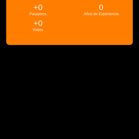
+
0
0
Pasajeros
Años de Experiencia
+
0
Viajes