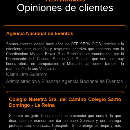
Opiniones de clientes
Agencia Nacional de Eventos
Somos clientes desde hace años de OTP SERVICIOS, gracias a la
excelente comunicación y respuesta asertiva que tenemos con la
Coordinadora Myriam Erazo. Sus Servicios se caracterizan por la
Responsabilidad, Calidad, Puntualidad, Precios, que son una muy
buena oferta en comparación al Mercado, así como también la
mantención de sus Vehículos
Katrin Orta Guerrero
Administración y Finanzas Agencia Nacional de Eventos
Colegio Nuestra Sra. del Camino Colegio Santo
Domingo - La Reina
Siempre es grato trabajar con un proveedor que cumple lo que
dice, que se esmera por dar un buen Servicio y que entrega
profesionalismo en cada Transporte. Sin embargo es mejor y más