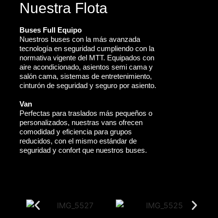
Nuestra Flota
Buses Full Equipo
Nuestros buses con la más avanzada
tecnología en seguridad cumpliendo con la
normativa vigente del MTT. Equipados con
aire acondicionado, asientos semi cama y
salón cama, sistemas de entretenimiento,
cinturón de seguridad y seguro por asiento.
Van
Perfectas para traslados más pequeños o
personalizados, nuestras vans ofrecen
comodidad y eficiencia para grupos
reducidos, con el mismo estándar de
seguridad y confort que nuestros buses.