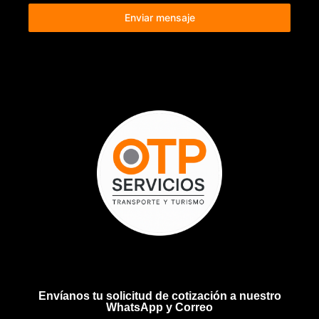
Enviar mensaje
Envíanos tu solicitud de cotización a nuestro
WhatsApp y Correo