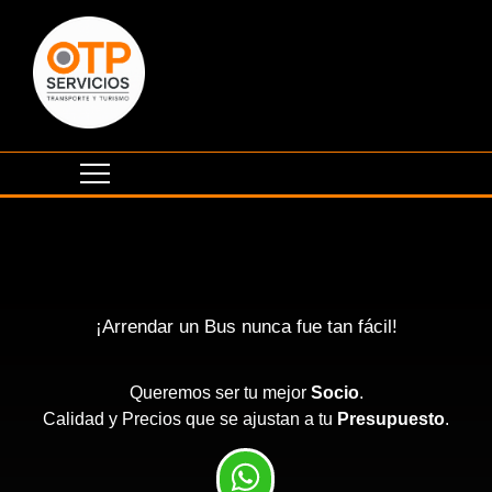
¡Arrendar un Bus nunca fue tan fácil!
Queremos ser tu mejor
Socio
.
Calidad y Precios que se ajustan a tu
Presupuesto
.