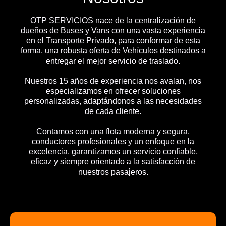
OTP SERVICIOS nace de la centralización de
dueños de Buses y Vans con una vasta experiencia
en el Transporte Privado, para conformar de esta
forma, una robusta oferta de Vehículos destinados a
entregar el mejor servicio de traslado.
Nuestros 15 años de experiencia nos avalan, nos
especializamos en ofrecer soluciones
personalizadas, adaptándonos a las necesidades
de cada cliente.
Contamos con una flota moderna y segura,
conductores profesionales y un enfoque en la
excelencia, garantizamos un servicio confiable,
eficaz y siempre orientado a la satisfacción de
nuestros pasajeros.