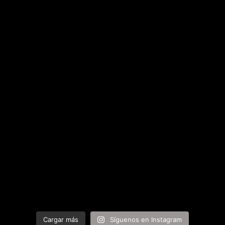
Cargar más
Síguenos en Instagram