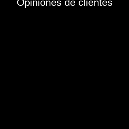
Opiniones de clientes