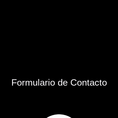
Formulario de Contacto