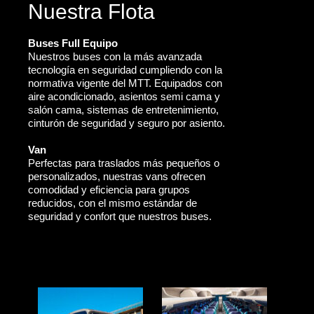
Nuestra Flota
Buses Full Equipo
Nuestros buses con la más avanzada
tecnología en seguridad cumpliendo con la
normativa vigente del MTT. Equipados con
aire acondicionado, asientos semi cama y
salón cama, sistemas de entretenimiento,
cinturón de seguridad y seguro por asiento.
Van
Perfectas para traslados más pequeños o
personalizados, nuestras vans ofrecen
comodidad y eficiencia para grupos
reducidos, con el mismo estándar de
seguridad y confort que nuestros buses.