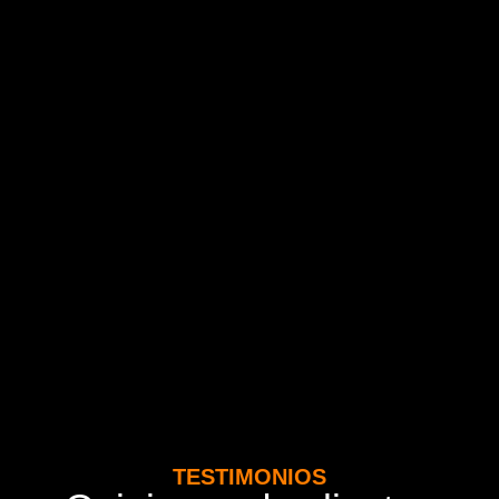
TESTIMONIOS