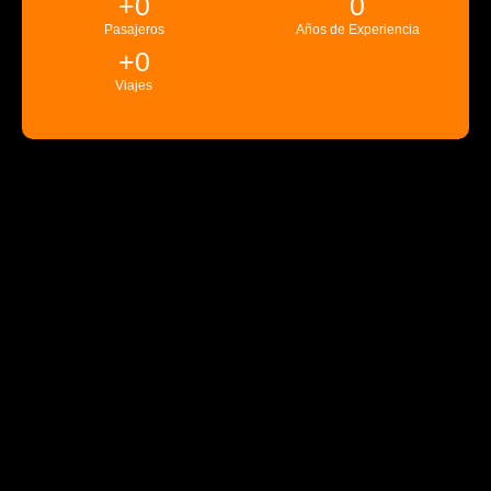
+
0
0
Pasajeros
Años de Experiencia
+
0
Viajes