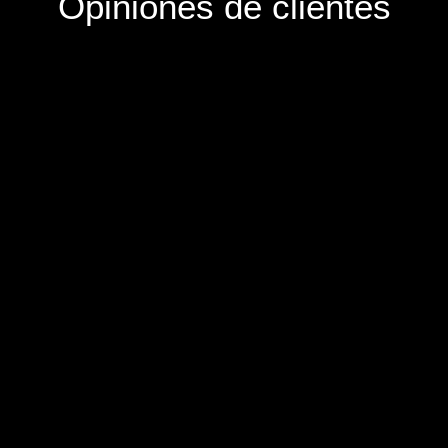
Opiniones de clientes