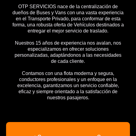
OTP SERVICIOS nace de la centralización de
dueños de Buses y Vans con una vasta experiencia
en el Transporte Privado, para conformar de esta
forma, una robusta oferta de Vehículos destinados a
entregar el mejor servicio de traslado.
Nuestros 15 años de experiencia nos avalan, nos
especializamos en ofrecer soluciones
personalizadas, adaptándonos a las necesidades
de cada cliente.
Contamos con una flota moderna y segura,
conductores profesionales y un enfoque en la
excelencia, garantizamos un servicio confiable,
eficaz y siempre orientado a la satisfacción de
nuestros pasajeros.