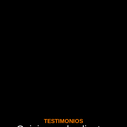
TESTIMONIOS