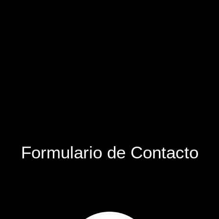
Formulario de Contacto