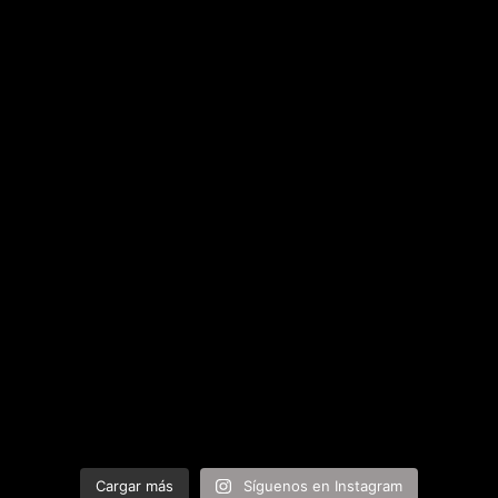
Cargar más
Síguenos en Instagram