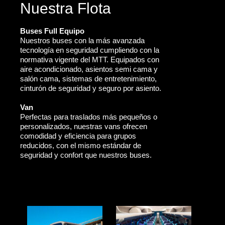
Nuestra Flota
Buses Full Equipo
Nuestros buses con la más avanzada
tecnología en seguridad cumpliendo con la
normativa vigente del MTT. Equipados con
aire acondicionado, asientos semi cama y
salón cama, sistemas de entretenimiento,
cinturón de seguridad y seguro por asiento.
Van
Perfectas para traslados más pequeños o
personalizados, nuestras vans ofrecen
comodidad y eficiencia para grupos
reducidos, con el mismo estándar de
seguridad y confort que nuestros buses.