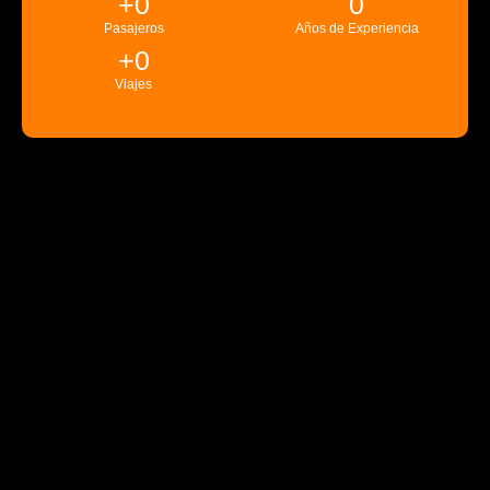
+
0
0
Pasajeros
Años de Experiencia
+
0
Viajes