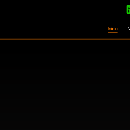
Inicio
N