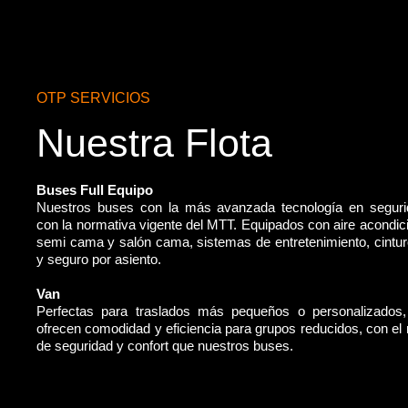
OTP SERVICIOS
Nuestra Flota
Buses Full Equipo
Nuestros buses con la más avanzada tecnología en segur
con la normativa vigente del MTT. Equipados con aire acondic
semi cama y salón cama, sistemas de entretenimiento, cintu
y seguro por asiento.
Van
Perfectas para traslados más pequeños o personalizados
ofrecen comodidad y eficiencia para grupos reducidos, con e
de seguridad y confort que nuestros buses.