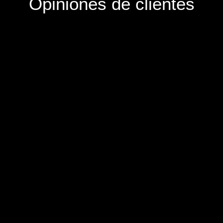
Opiniones de clientes