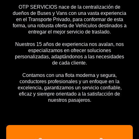
OTP SERVICIOS nace de la centralización de
dueños de Buses y Vans con una vasta experiencia
en el Transporte Privado, para conformar de esta
forma, una robusta oferta de Vehículos destinados a
entregar el mejor servicio de traslado.
Nuestros 15 años de experiencia nos avalan, nos
especializamos en ofrecer soluciones
personalizadas, adaptándonos a las necesidades
de cada cliente.
Contamos con una flota moderna y segura,
conductores profesionales y un enfoque en la
excelencia, garantizamos un servicio confiable,
eficaz y siempre orientado a la satisfacción de
nuestros pasajeros.