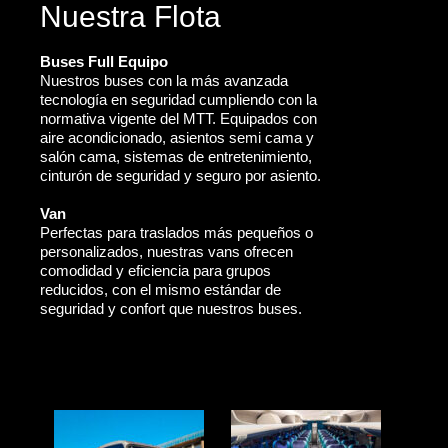
Nuestra Flota
Buses Full Equipo
Nuestros buses con la más avanzada
tecnología en seguridad cumpliendo con la
normativa vigente del MTT. Equipados con
aire acondicionado, asientos semi cama y
salón cama, sistemas de entretenimiento,
cinturón de seguridad y seguro por asiento.
Van
Perfectas para traslados más pequeños o
personalizados, nuestras vans ofrecen
comodidad y eficiencia para grupos
reducidos, con el mismo estándar de
seguridad y confort que nuestros buses.