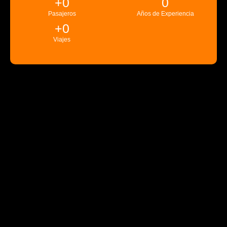
+
0
0
Pasajeros
Años de Experiencia
+
0
Viajes