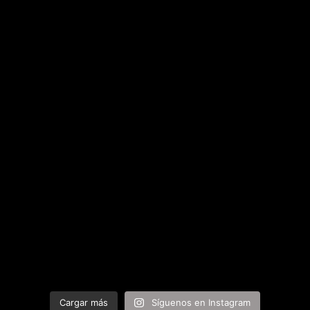
Cargar más
Síguenos en Instagram