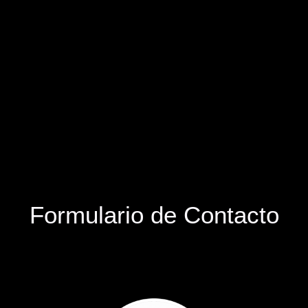
Formulario de Contacto