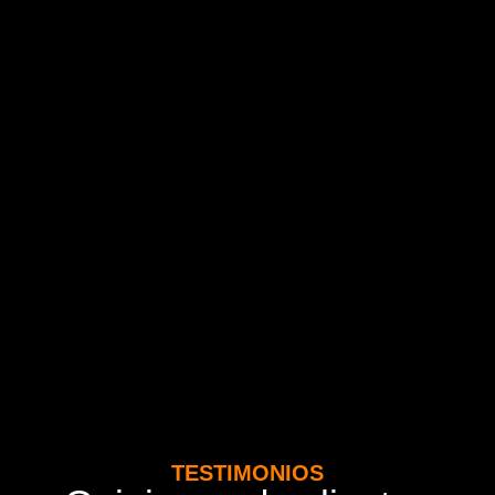
TESTIMONIOS