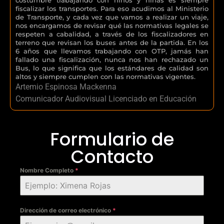
fiscalizar los transportes. Para eso acudimos al Ministerio
de Transporte, y cada vez que vamos a realizar un viaje,
nos encargamos de revisar qué las normativas legales se
respeten a cabalidad, a través de los fiscalizadores en
terreno que revisan los buses antes de la partida. En los
6 años que llevamos trabajando con OTP, jamás han
fallado una fiscalización, nunca nos han rechazado un
Bus, lo que significa que los estándares de calidad son
altos y siempre cumplen con las normativas vigentes.
Artemio Espinosa Mackenna
Comunicador Audiovisual Licenciado en Educación
Formulario de
Contacto
Nombre Completo
*
Dirección de correo electrónico
*