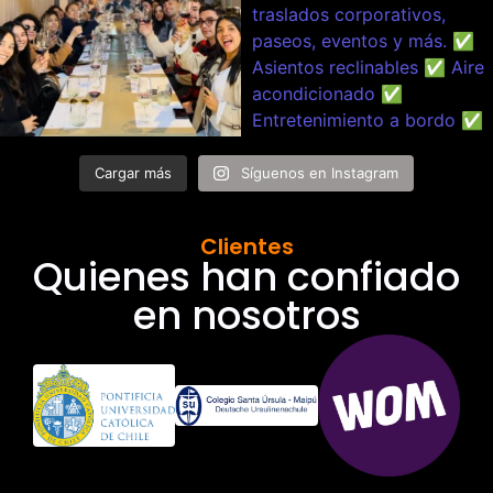
Cargar más
Síguenos en Instagram
Clientes
Quienes han confiado
en nosotros