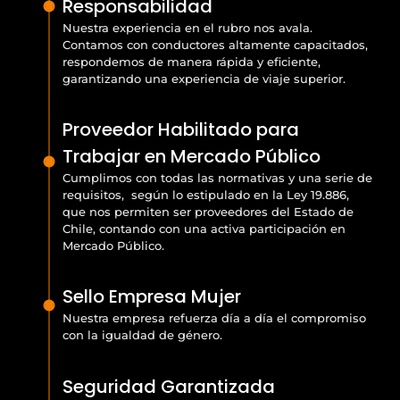
Responsabilidad
Nuestra experiencia en el rubro nos avala.
Contamos con conductores altamente capacitados,
respondemos de manera rápida y eficiente,
garantizando una experiencia de viaje superior.
Proveedor Habilitado para
Trabajar en Mercado Público
Cumplimos con todas las normativas y una serie de
requisitos, según lo estipulado en la Ley 19.886,
que nos permiten ser proveedores del Estado de
Chile, contando con una activa participación en
Mercado Público.
Sello Empresa Mujer
Nuestra empresa refuerza día a día el compromiso
con la igualdad de género.
Seguridad Garantizada