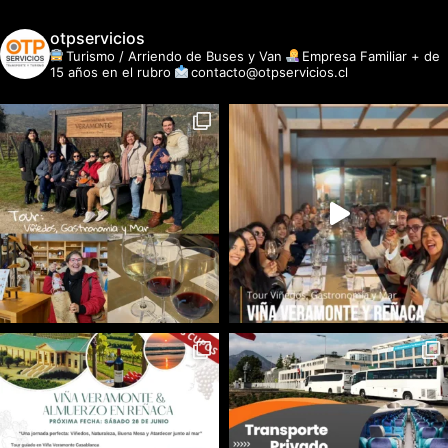
otpservicios
Turismo / Arriendo de Buses y Van
Empresa Familiar + de
15 años en el rubro
contacto@otpservicios.cl