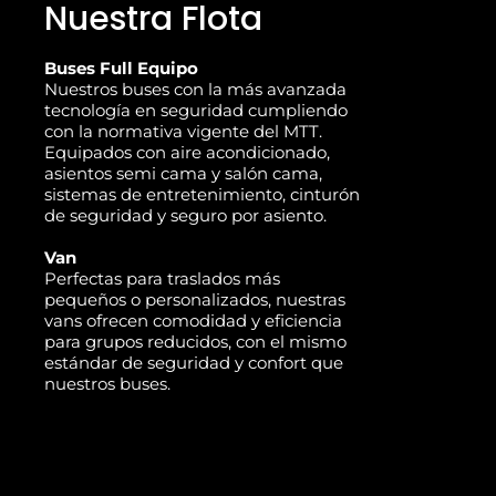
Nuestra Flota
Buses Full Equipo
Nuestros buses con la más avanzada
tecnología en seguridad cumpliendo
con la normativa vigente del MTT.
Equipados con aire acondicionado,
asientos semi cama y salón cama,
sistemas de entretenimiento, cinturón
de seguridad y seguro por asiento.
Van
Perfectas para traslados más
pequeños o personalizados, nuestras
vans ofrecen comodidad y eficiencia
para grupos reducidos, con el mismo
estándar de seguridad y confort que
nuestros buses.