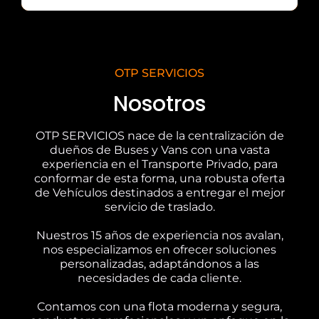
OTP SERVICIOS
Nosotros
OTP SERVICIOS nace de la centralización de
dueños de Buses y Vans con una vasta
experiencia en el Transporte Privado, para
conformar de esta forma, una robusta oferta
de Vehículos destinados a entregar el mejor
servicio de traslado.
Nuestros 15 años de experiencia nos avalan,
nos especializamos en ofrecer soluciones
personalizadas, adaptándonos a las
necesidades de cada cliente.
Contamos con una flota moderna y segura,