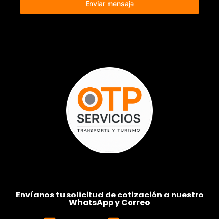
Enviar mensaje
Envíanos tu solicitud de cotización a nuestro
WhatsApp y Correo