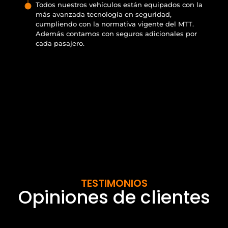
Todos nuestros vehículos están equipados con la
más avanzada tecnología en seguridad,
cumpliendo con la normativa vigente del MTT.
Además contamos con seguros adicionales por
cada pasajero.
TESTIMONIOS
Opiniones de clientes