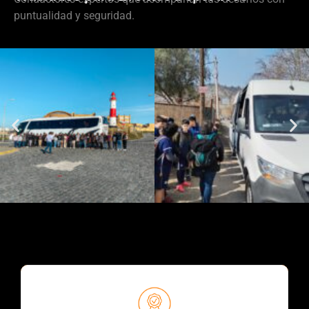
puntualidad y seguridad.