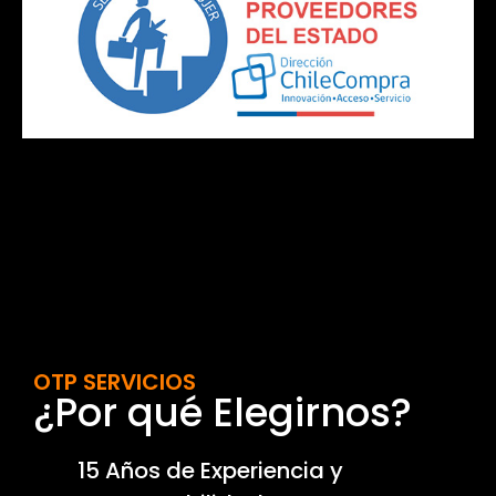
OTP SERVICIOS
¿Por qué Elegirnos?
15 Años de Experiencia y