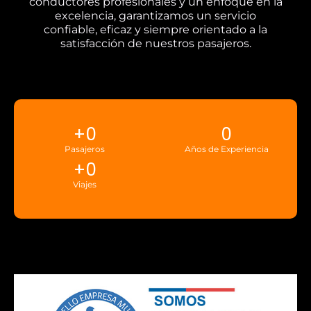
conductores profesionales y un enfoque en la
excelencia, garantizamos un servicio
confiable, eficaz y siempre orientado a la
satisfacción de nuestros pasajeros.
+
0
0
Pasajeros
Años de Experiencia
+
0
Viajes