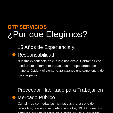
OTP SERVICIOS
¿Por qué Elegirnos?
15 Años de Experiencia y
Responsabilidad
Nuestra experiencia en el rubro nos avala. Contamos con
conductores altamente capacitados, respondemos de
manera rápida y eficiente, garantizando una experiencia de
viaje superior.
Proveedor Habilitado para Trabajar en
Mercado Público
Cumplimos con todas las normativas y una serie de
requisitos, según lo estipulado en la Ley 19.886, que nos