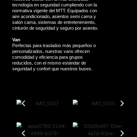
tecnología en seguridad cumpliendo con la
normativa vigente del MTT. Equipados con
aire acondicionado, asientos semi cama y
salón cama, sistemas de entretenimiento,
cinturón de seguridad y seguro por asiento.
Van
Perfectas para traslados más pequeños o
personalizados, nuestras vans ofrecen
comodidad y eficiencia para grupos
reducidos, con el mismo estándar de
seguridad y confort que nuestros buses.