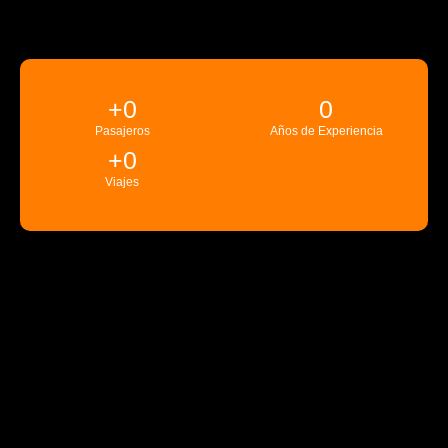
+
0
0
Pasajeros
Años de Experiencia
+
0
Viajes