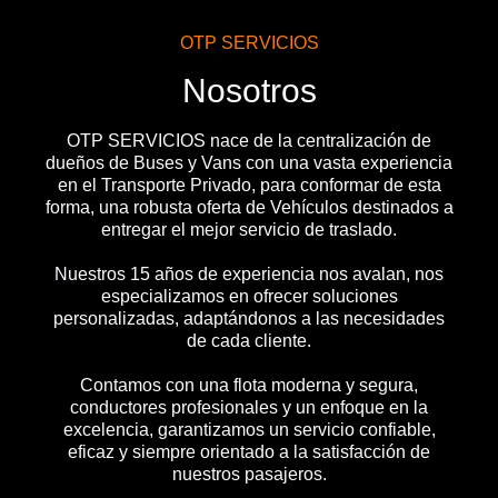
OTP SERVICIOS
Nosotros
OTP SERVICIOS nace de la centralización de
dueños de Buses y Vans con una vasta experiencia
en el Transporte Privado, para conformar de esta
forma, una robusta oferta de Vehículos destinados a
entregar el mejor servicio de traslado.
Nuestros 15 años de experiencia nos avalan, nos
especializamos en ofrecer soluciones
personalizadas, adaptándonos a las necesidades
de cada cliente.
Contamos con una flota moderna y segura,
conductores profesionales y un enfoque en la
excelencia, garantizamos un servicio confiable,
eficaz y siempre orientado a la satisfacción de
nuestros pasajeros.