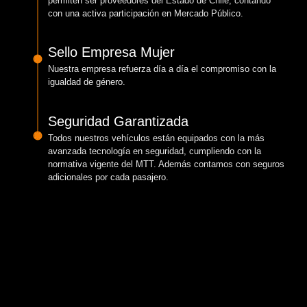
permiten ser proveedores del Estado de Chile, contando
con una activa participación en Mercado Público.
Sello Empresa Mujer
Nuestra empresa refuerza día a día el compromiso con la
igualdad de género.
Seguridad Garantizada
Todos nuestros vehículos están equipados con la más
avanzada tecnología en seguridad, cumpliendo con la
normativa vigente del MTT. Además contamos con seguros
adicionales por cada pasajero.