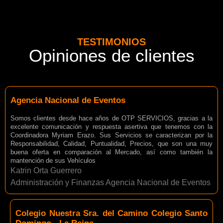
TESTIMONIOS
Opiniones de clientes
Agencia Nacional de Eventos
Somos clientes desde hace años de OTP SERVICIOS, gracias a la
excelente comunicación y respuesta asertiva que tenemos con la
Coordinadora Myriam Erazo. Sus Servicios se caracterizan por la
Responsabilidad, Calidad, Puntualidad, Precios, que son una muy
buena oferta en comparación al Mercado, así como también la
mantención de sus Vehículos
Katrin Orta Guerrero
Administración y Finanzas Agencia Nacional de Eventos
Colegio Nuestra Sra. del Camino Colegio Santo