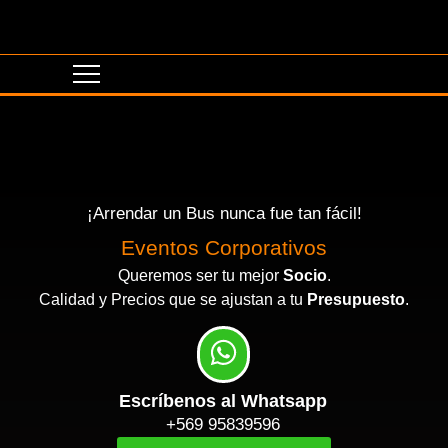
¡Arrendar un Bus nunca fue tan fácil!
Eventos Corporativos
Queremos ser tu mejor
Socio
.
Calidad y Precios que se ajustan a tu
Presupuesto
.
Escríbenos al Whatsapp
+569 95839596