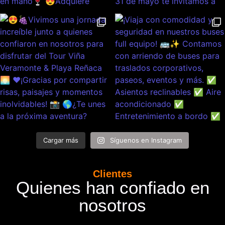
Cargar más
Síguenos en Instagram
Clientes
Quienes han confiado en
nosotros