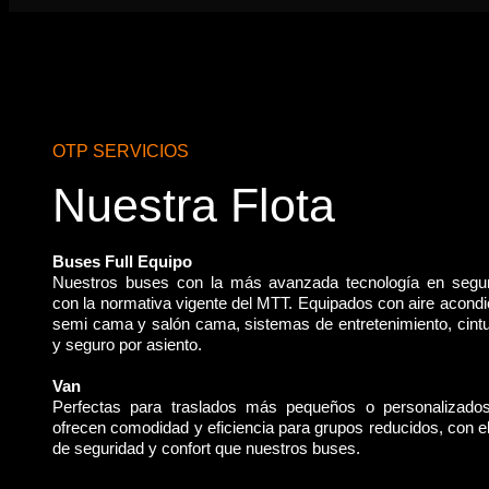
OTP SERVICIOS
Nuestra Flota
Buses Full Equipo
Nuestros buses con la más avanzada tecnología en segu
con la normativa vigente del MTT. Equipados con aire acondi
semi cama y salón cama, sistemas de entretenimiento, cint
y seguro por asiento.
Van
Perfectas para traslados más pequeños o personalizado
ofrecen comodidad y eficiencia para grupos reducidos, con 
de seguridad y confort que nuestros buses.