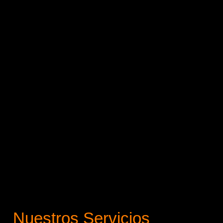
Nuestros Servicios