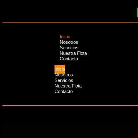
Inicio
Nosotros
Servicios
Nuestra Flota
Contacto
Inicio
Nosotros
Servicios
Nuestra Flota
Contacto