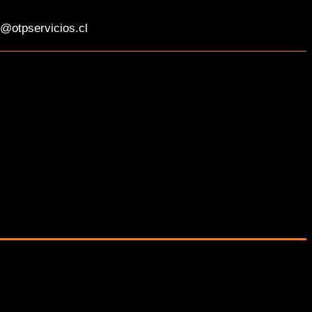
@otpservicios.cl