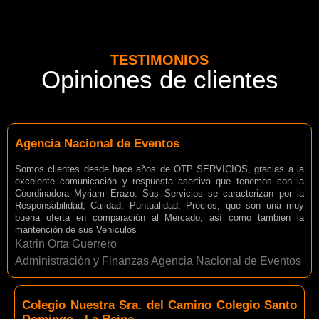
TESTIMONIOS
Opiniones de clientes
Agencia Nacional de Eventos
Somos clientes desde hace años de OTP SERVICIOS, gracias a la
excelente comunicación y respuesta asertiva que tenemos con la
Coordinadora Myriam Erazo. Sus Servicios se caracterizan por la
Responsabilidad, Calidad, Puntualidad, Precios, que son una muy
buena oferta en comparación al Mercado, así como también la
mantención de sus Vehículos
Katrin Orta Guerrero
Administración y Finanzas Agencia Nacional de Eventos
Colegio Nuestra Sra. del Camino Colegio Santo