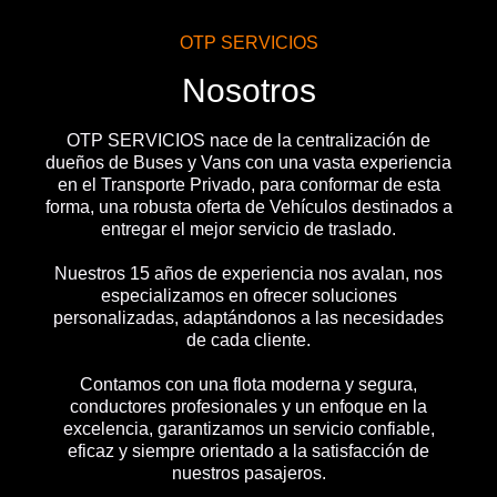
OTP SERVICIOS
Nosotros
OTP SERVICIOS nace de la centralización de
dueños de Buses y Vans con una vasta experiencia
en el Transporte Privado, para conformar de esta
forma, una robusta oferta de Vehículos destinados a
entregar el mejor servicio de traslado.
Nuestros 15 años de experiencia nos avalan, nos
especializamos en ofrecer soluciones
personalizadas, adaptándonos a las necesidades
de cada cliente.
Contamos con una flota moderna y segura,
conductores profesionales y un enfoque en la
excelencia, garantizamos un servicio confiable,
eficaz y siempre orientado a la satisfacción de
nuestros pasajeros.