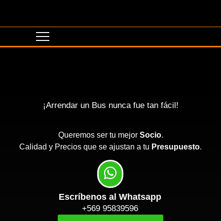
¡Arrendar un Bus nunca fue tan fácil!
Queremos ser tu mejor
Socio
.
Calidad y Precios que se ajustan a tu
Presupuesto
.
Escríbenos al Whatsapp
+569 95839596