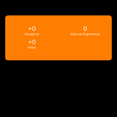
+
0
0
Pasajeros
Años de Experiencia
+
0
Viajes