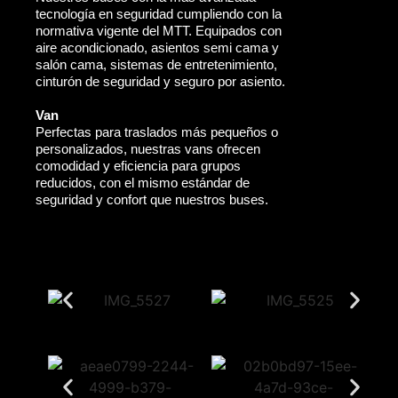
tecnología en seguridad cumpliendo con la
normativa vigente del MTT. Equipados con
aire acondicionado, asientos semi cama y
salón cama, sistemas de entretenimiento,
cinturón de seguridad y seguro por asiento.
Van
Perfectas para traslados más pequeños o
personalizados, nuestras vans ofrecen
comodidad y eficiencia para grupos
reducidos, con el mismo estándar de
seguridad y confort que nuestros buses.