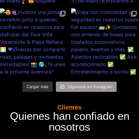
Cargar más
Síguenos en Instagram
Clientes
Quienes han confiado en
nosotros