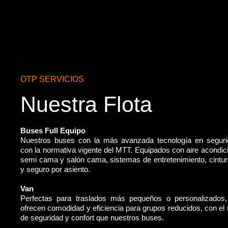
OTP SERVICIOS
Nuestra Flota
Buses Full Equipo
Nuestros buses con la más avanzada tecnología en segur
con la normativa vigente del MTT. Equipados con aire acondic
semi cama y salón cama, sistemas de entretenimiento, cintu
y seguro por asiento.
Van
Perfectas para traslados más pequeños o personalizados
ofrecen comodidad y eficiencia para grupos reducidos, con e
de seguridad y confort que nuestros buses.