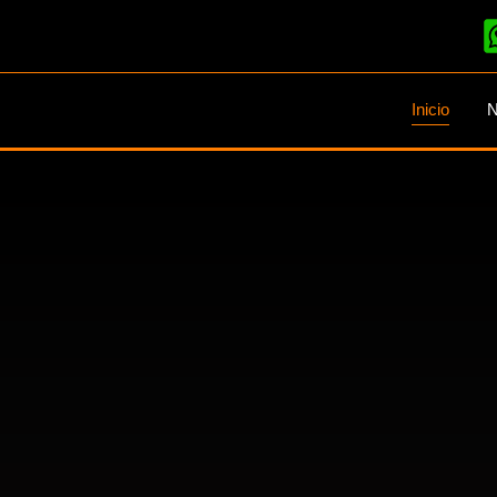
Inicio
N