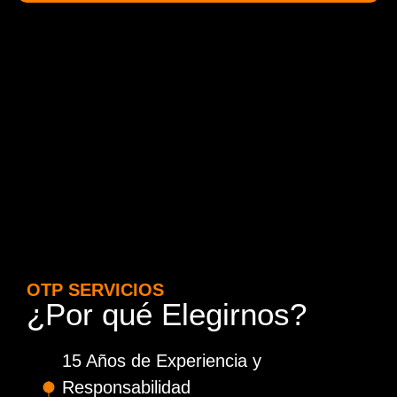
OTP SERVICIOS
¿Por qué Elegirnos?
15 Años de Experiencia y
Responsabilidad