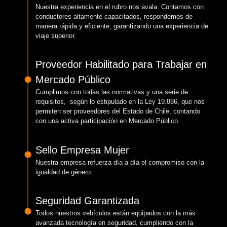
Nuestra experiencia en el rubro nos avala. Contamos con
conductores altamente capacitados, respondemos de
manera rápida y eficiente, garantizando una experiencia de
viaje superior.
Proveedor Habilitado para Trabajar en
Mercado Público
Cumplimos con todas las normativas y una serie de
requisitos, según lo estipulado en la Ley 19.886, que nos
permiten ser proveedores del Estado de Chile, contando
con una activa participación en Mercado Público.
Sello Empresa Mujer
Nuestra empresa refuerza día a día el compromiso con la
igualdad de género.
Seguridad Garantizada
Todos nuestros vehículos están equipados con la más
avanzada tecnología en seguridad, cumpliendo con la