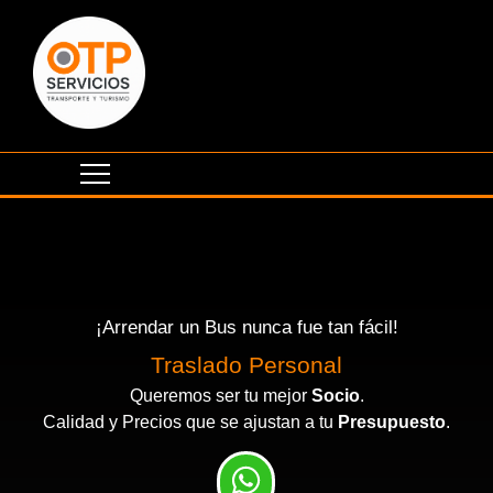
¡Arrendar un Bus nunca fue tan fácil!
Traslado Personal
Queremos ser tu mejor
Socio
.
Calidad y Precios que se ajustan a tu
Presupuesto
.