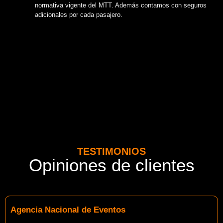
normativa vigente del MTT. Además contamos con seguros
adicionales por cada pasajero.
TESTIMONIOS
Opiniones de clientes
Agencia Nacional de Eventos