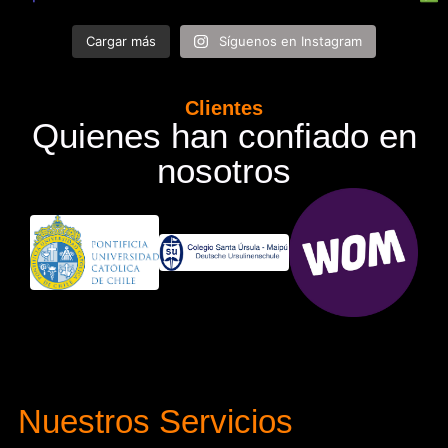
Cargar más
Síguenos en Instagram
Clientes
Quienes han confiado en
nosotros
Nuestros Servicios