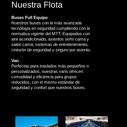
Nuestra Flota
Buses Full Equipo
Nuestros buses con la más avanzada
tecnología en seguridad cumpliendo con la
normativa vigente del MTT. Equipados con
aire acondicionado, asientos semi cama y
salón cama, sistemas de entretenimiento,
cinturón de seguridad y seguro por asiento.
Van
Perfectas para traslados más pequeños o
personalizados, nuestras vans ofrecen
comodidad y eficiencia para grupos
reducidos, con el mismo estándar de
seguridad y confort que nuestros buses.