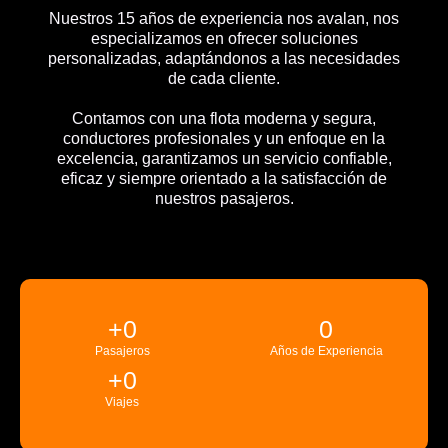
Nuestros 15 años de experiencia nos avalan, nos
especializamos en ofrecer soluciones
personalizadas, adaptándonos a las necesidades
de cada cliente.
Contamos con una flota moderna y segura,
conductores profesionales y un enfoque en la
excelencia, garantizamos un servicio confiable,
eficaz y siempre orientado a la satisfacción de
nuestros pasajeros.
+
0
0
Pasajeros
Años de Experiencia
+
0
Viajes