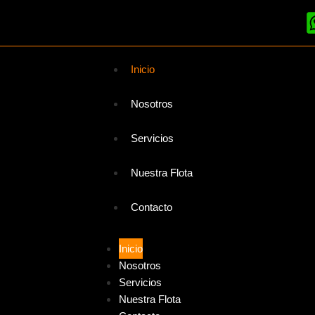
Inicio
Nosotros
Servicios
Nuestra Flota
Contacto
Inicio
Nosotros
Servicios
Nuestra Flota