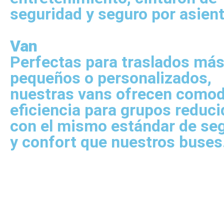
seguridad y seguro por asient
Van
Perfectas para traslados má
pequeños o personalizados,
nuestras vans ofrecen comod
eficiencia para grupos reduci
con el mismo estándar de se
y confort que nuestros buses