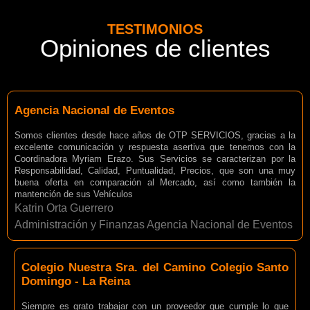
TESTIMONIOS
Opiniones de clientes
Agencia Nacional de Eventos
Somos clientes desde hace años de OTP SERVICIOS, gracias a la
excelente comunicación y respuesta asertiva que tenemos con la
Coordinadora Myriam Erazo. Sus Servicios se caracterizan por la
Responsabilidad, Calidad, Puntualidad, Precios, que son una muy
buena oferta en comparación al Mercado, así como también la
mantención de sus Vehículos
Katrin Orta Guerrero
Administración y Finanzas Agencia Nacional de Eventos
Colegio Nuestra Sra. del Camino Colegio Santo
Domingo - La Reina
Siempre es grato trabajar con un proveedor que cumple lo que