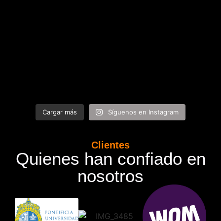
Cargar más
Síguenos en Instagram
Clientes
Quienes han confiado en
nosotros