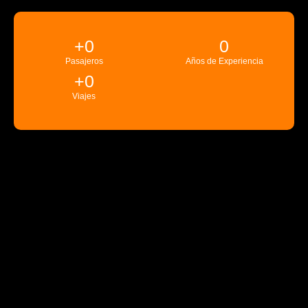
+
0
0
Pasajeros
Años de Experiencia
+
0
Viajes