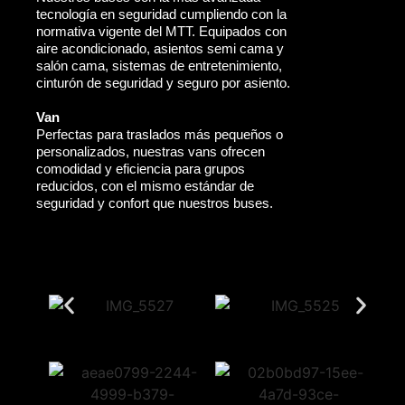
tecnología en seguridad cumpliendo con la
normativa vigente del MTT. Equipados con
aire acondicionado, asientos semi cama y
salón cama, sistemas de entretenimiento,
cinturón de seguridad y seguro por asiento.
Van
Perfectas para traslados más pequeños o
personalizados, nuestras vans ofrecen
comodidad y eficiencia para grupos
reducidos, con el mismo estándar de
seguridad y confort que nuestros buses.