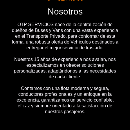
Nosotros
OTP SERVICIOS nace de la centralización de
dueños de Buses y Vans con una vasta experiencia
en el Transporte Privado, para conformar de esta
forma, una robusta oferta de Vehículos destinados a
entregar el mejor servicio de traslado.
Nuestros 15 años de experiencia nos avalan, nos
especializamos en ofrecer soluciones
personalizadas, adaptándonos a las necesidades
de cada cliente.
Contamos con una flota moderna y segura,
conductores profesionales y un enfoque en la
excelencia, garantizamos un servicio confiable,
eficaz y siempre orientado a la satisfacción de
nuestros pasajeros.