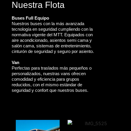
Nuestra Flota
Buses Full Equipo
Nuestros buses con la más avanzada
tecnología en seguridad cumpliendo con la
normativa vigente del MTT. Equipados con
aire acondicionado, asientos semi cama y
salón cama, sistemas de entretenimiento,
cinturón de seguridad y seguro por asiento.
Van
Perfectas para traslados más pequeños o
personalizados, nuestras vans ofrecen
comodidad y eficiencia para grupos
reducidos, con el mismo estándar de
seguridad y confort que nuestros buses.