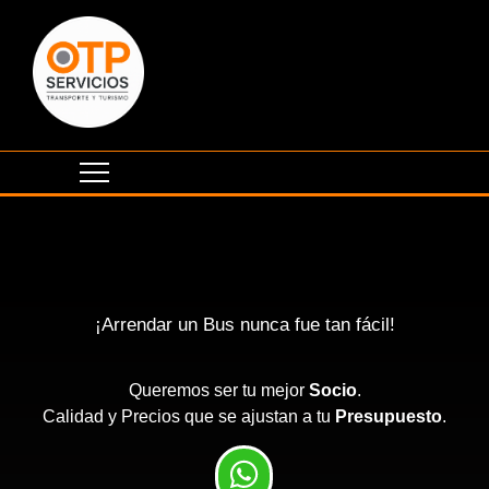
¡Arrendar un Bus nunca fue tan fácil!
Queremos ser tu mejor
Socio
.
Calidad y Precios que se ajustan a tu
Presupuesto
.