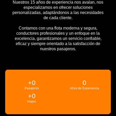
Nuestros 15 años de experiencia nos avalan, nos
especializamos en ofrecer soluciones
personalizadas, adaptándonos a las necesidades
de cada cliente.
Contamos con una flota moderna y segura,
conductores profesionales y un enfoque en la
excelencia, garantizamos un servicio confiable,
eficaz y siempre orientado a la satisfacción de
nuestros pasajeros.
+
0
0
Pasajeros
Años de Experiencia
+
0
Viajes