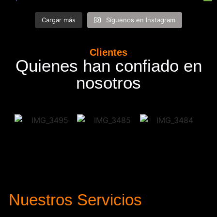
Cargar más
Síguenos en Instagram
Clientes
Quienes han confiado en
nosotros
Nuestros Servicios