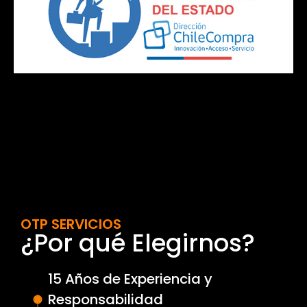
OTP SERVICIOS
¿Por qué Elegirnos?
15 Años de Experiencia y
Responsabilidad