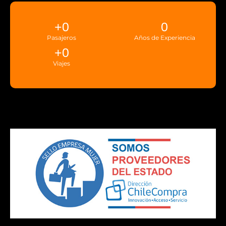
+
0
0
Pasajeros
Años de Experiencia
+
0
Viajes