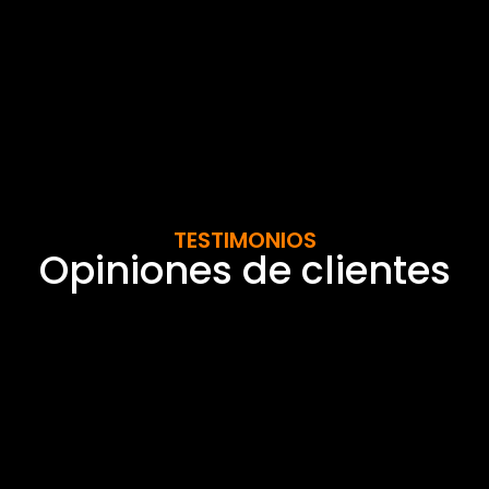
TESTIMONIOS
Opiniones de clientes