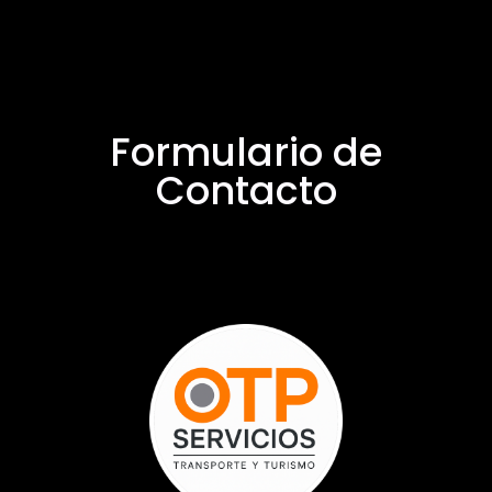
Formulario de
Contacto