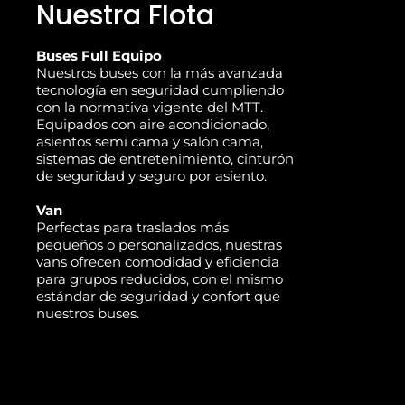
Nuestra Flota
Buses Full Equipo
Nuestros buses con la más avanzada
tecnología en seguridad cumpliendo
con la normativa vigente del MTT.
Equipados con aire acondicionado,
asientos semi cama y salón cama,
sistemas de entretenimiento, cinturón
de seguridad y seguro por asiento.
Van
Perfectas para traslados más
pequeños o personalizados, nuestras
vans ofrecen comodidad y eficiencia
para grupos reducidos, con el mismo
estándar de seguridad y confort que
nuestros buses.