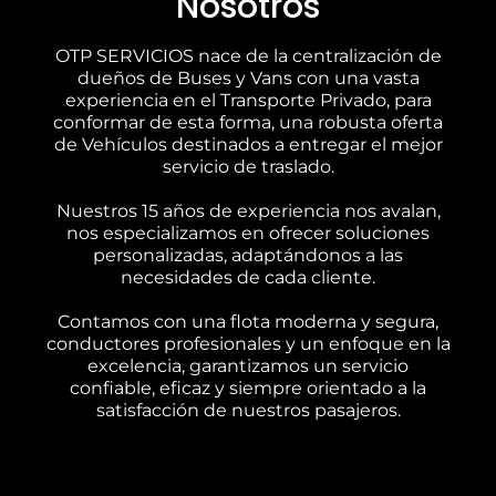
Nosotros
OTP SERVICIOS nace de la centralización de
dueños de Buses y Vans con una vasta
experiencia en el Transporte Privado, para
conformar de esta forma, una robusta oferta
de Vehículos destinados a entregar el mejor
servicio de traslado.
Nuestros 15 años de experiencia nos avalan,
nos especializamos en ofrecer soluciones
personalizadas, adaptándonos a las
necesidades de cada cliente.
Contamos con una flota moderna y segura,
conductores profesionales y un enfoque en la
excelencia, garantizamos un servicio
confiable, eficaz y siempre orientado a la
satisfacción de nuestros pasajeros.