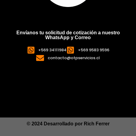
Envíanos tu solicitud de cotización a nuestro
WhatsApp y Correo
+569 34111984
+569 9583 9596
contacto@otpservicios.cl
© 2024 Desarrollado por
Rich Ferrer