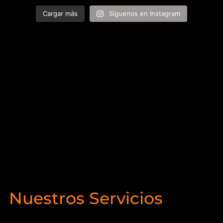
Cargar más
Síguenos en Instagram
Nuestros Servicios