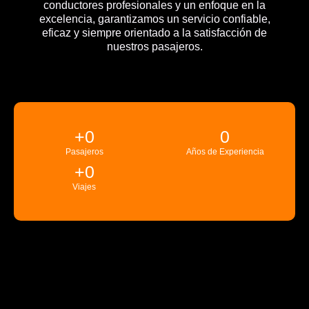
conductores profesionales y un enfoque en la
excelencia, garantizamos un servicio confiable,
eficaz y siempre orientado a la satisfacción de
nuestros pasajeros.
+
0
0
Pasajeros
Años de Experiencia
+
0
Viajes