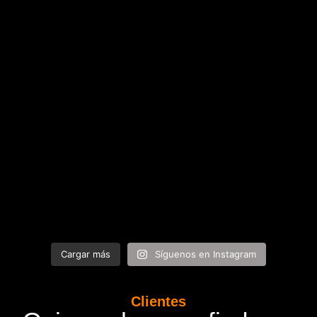
Cargar más
Síguenos en Instagram
Clientes