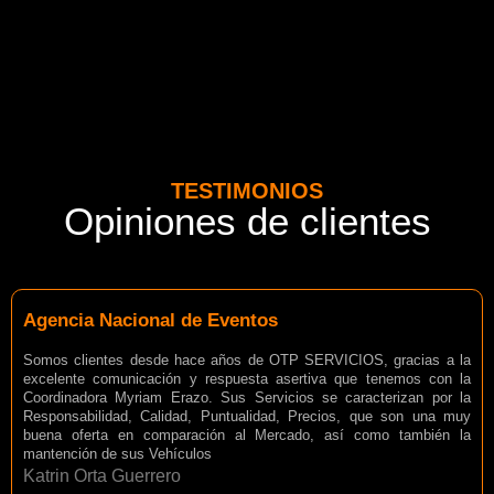
TESTIMONIOS
Opiniones de clientes
Agencia Nacional de Eventos
Somos clientes desde hace años de OTP SERVICIOS, gracias a la
excelente comunicación y respuesta asertiva que tenemos con la
Coordinadora Myriam Erazo. Sus Servicios se caracterizan por la
Responsabilidad, Calidad, Puntualidad, Precios, que son una muy
buena oferta en comparación al Mercado, así como también la
mantención de sus Vehículos
Katrin Orta Guerrero