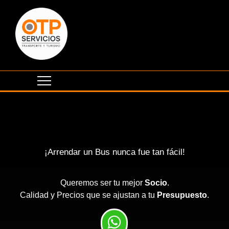
¡Arrendar un Bus nunca fue tan fácil!
Queremos ser tu mejor
Socio
.
Calidad y Precios que se ajustan a tu
Presupuesto
.