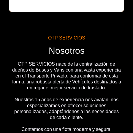
OTP SERVICIOS
Nosotros
OTP SERVICIOS nace de la centralización de
dueños de Buses y Vans con una vasta experiencia
en el Transporte Privado, para conformar de esta
forma, una robusta oferta de Vehículos destinados a
entregar el mejor servicio de traslado.
Nuestros 15 años de experiencia nos avalan, nos
especializamos en ofrecer soluciones
personalizadas, adaptándonos a las necesidades
de cada cliente.
Contamos con una flota moderna y segura,