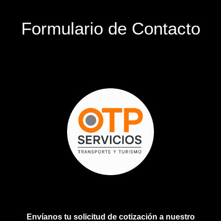
Formulario de Contacto
Envíanos tu solicitud de cotización a nuestro