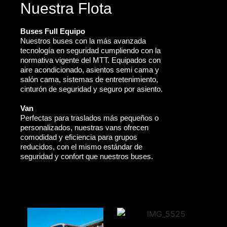
Nuestra Flota
Buses Full Equipo
Nuestros buses con la más avanzada
tecnología en seguridad cumpliendo con la
normativa vigente del MTT. Equipados con
aire acondicionado, asientos semi cama y
salón cama, sistemas de entretenimiento,
cinturón de seguridad y seguro por asiento.
Van
Perfectas para traslados más pequeños o
personalizados, nuestras vans ofrecen
comodidad y eficiencia para grupos
reducidos, con el mismo estándar de
seguridad y confort que nuestros buses.