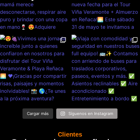
Cargar más
Síguenos en Instagram
Clientes