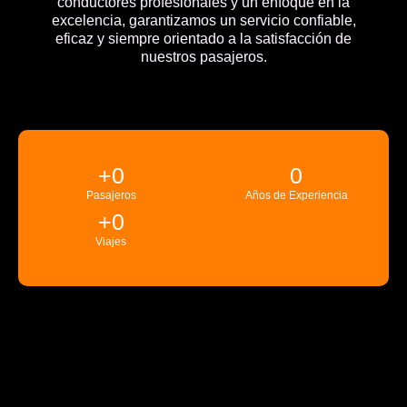
conductores profesionales y un enfoque en la
excelencia, garantizamos un servicio confiable,
eficaz y siempre orientado a la satisfacción de
nuestros pasajeros.
+
0
0
Pasajeros
Años de Experiencia
+
0
Viajes