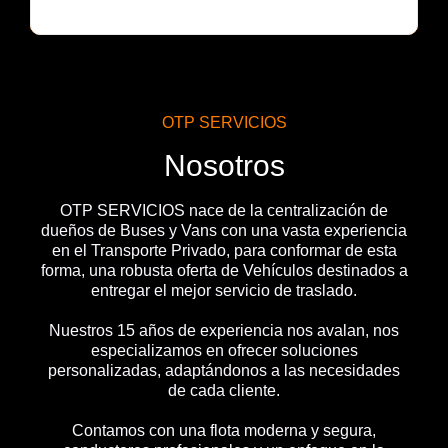
OTP SERVICIOS
Nosotros
OTP SERVICIOS nace de la centralización de
dueños de Buses y Vans con una vasta experiencia
en el Transporte Privado, para conformar de esta
forma, una robusta oferta de Vehículos destinados a
entregar el mejor servicio de traslado.
Nuestros 15 años de experiencia nos avalan, nos
especializamos en ofrecer soluciones
personalizadas, adaptándonos a las necesidades
de cada cliente.
Contamos con una flota moderna y segura,