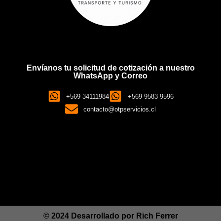
Envíanos tu solicitud de cotización a nuestro
WhatsApp y Correo
+569 34111984
+569 9583 9596
contacto@otpservicios.cl
© 2024 Desarrollado por
Rich Ferrer