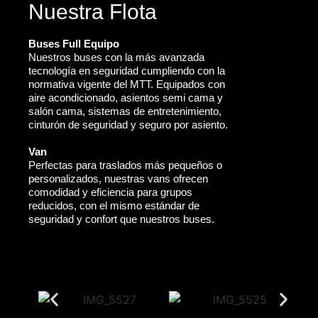
Nuestra Flota
Buses Full Equipo
Nuestros buses con la más avanzada
tecnología en seguridad cumpliendo con la
normativa vigente del MTT. Equipados con
aire acondicionado, asientos semi cama y
salón cama, sistemas de entretenimiento,
cinturón de seguridad y seguro por asiento.
Van
Perfectas para traslados más pequeños o
personalizados, nuestras vans ofrecen
comodidad y eficiencia para grupos
reducidos, con el mismo estándar de
seguridad y confort que nuestros buses.