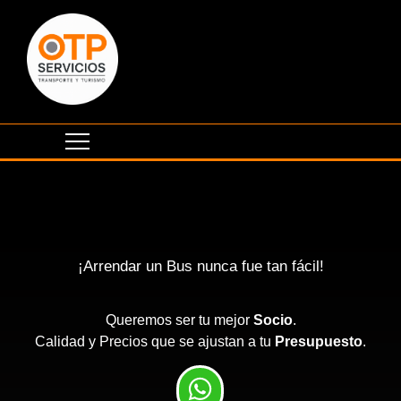
¡Arrendar un Bus nunca fue tan fácil!
Queremos ser tu mejor
Socio
.
Calidad y Precios que se ajustan a tu
Presupuesto
.