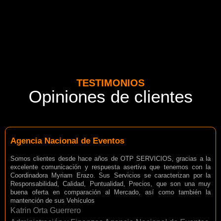
TESTIMONIOS
Opiniones de clientes
Agencia Nacional de Eventos
Somos clientes desde hace años de OTP SERVICIOS, gracias a la
excelente comunicación y respuesta asertiva que tenemos con la
Coordinadora Myriam Erazo. Sus Servicios se caracterizan por la
Responsabilidad, Calidad, Puntualidad, Precios, que son una muy
buena oferta en comparación al Mercado, así como también la
mantención de sus Vehículos
Katrin Orta Guerrero