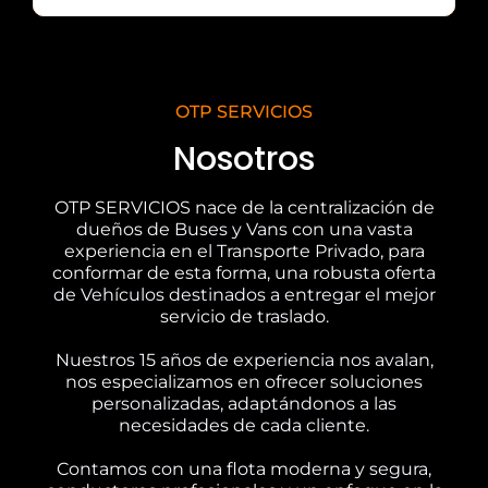
OTP SERVICIOS
Nosotros
OTP SERVICIOS nace de la centralización de
dueños de Buses y Vans con una vasta
experiencia en el Transporte Privado, para
conformar de esta forma, una robusta oferta
de Vehículos destinados a entregar el mejor
servicio de traslado.
Nuestros 15 años de experiencia nos avalan,
nos especializamos en ofrecer soluciones
personalizadas, adaptándonos a las
necesidades de cada cliente.
Contamos con una flota moderna y segura,