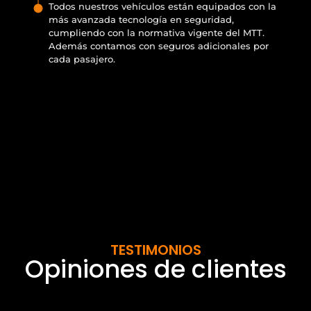
Todos nuestros vehículos están equipados con la
más avanzada tecnología en seguridad,
cumpliendo con la normativa vigente del MTT.
Además contamos con seguros adicionales por
cada pasajero.
TESTIMONIOS
Opiniones de clientes