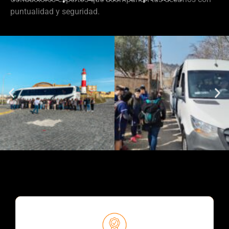
puntualidad y seguridad.