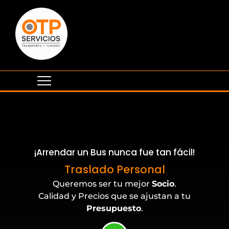
¡Arrendar un Bus nunca fue tan fácil!
Eventos Corporativos
Traslado Personal
Queremos ser tu mejor
Socio
.
Calidad y Precios que se ajustan a tu
Presupuesto
.