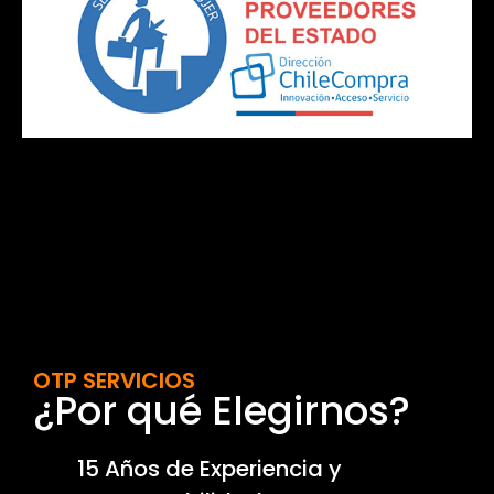
OTP SERVICIOS
¿Por qué Elegirnos?
15 Años de Experiencia y