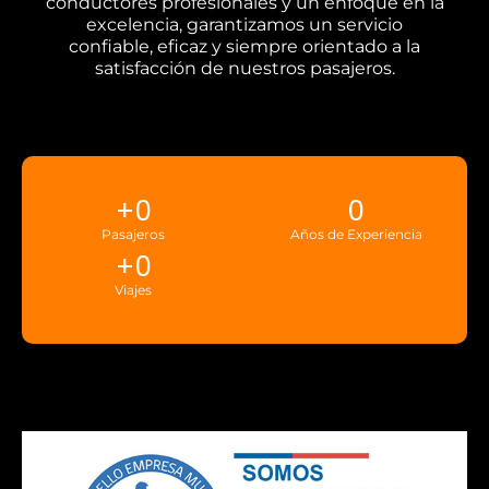
conductores profesionales y un enfoque en la
excelencia, garantizamos un servicio
confiable, eficaz y siempre orientado a la
satisfacción de nuestros pasajeros.
+
0
0
Pasajeros
Años de Experiencia
+
0
Viajes