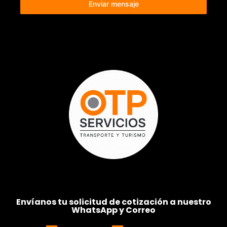
Enviar mensaje
Envíanos tu solicitud de cotización a nuestro
WhatsApp y Correo