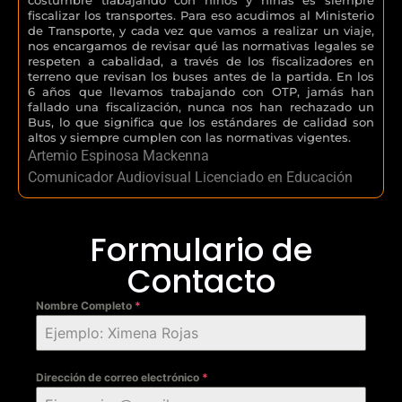
fiscalizar los transportes. Para eso acudimos al Ministerio
de Transporte, y cada vez que vamos a realizar un viaje,
nos encargamos de revisar qué las normativas legales se
respeten a cabalidad, a través de los fiscalizadores en
terreno que revisan los buses antes de la partida. En los
6 años que llevamos trabajando con OTP, jamás han
fallado una fiscalización, nunca nos han rechazado un
Bus, lo que significa que los estándares de calidad son
altos y siempre cumplen con las normativas vigentes.
Artemio Espinosa Mackenna
Comunicador Audiovisual Licenciado en Educación
Formulario de
Contacto
Nombre Completo
*
Dirección de correo electrónico
*