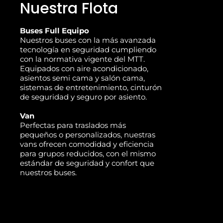
Nuestra Flota
Buses Full Equipo
Nuestros buses con la más avanzada
tecnología en seguridad cumpliendo
con la normativa vigente del MTT.
Equipados con aire acondicionado,
asientos semi cama y salón cama,
sistemas de entretenimiento, cinturón
de seguridad y seguro por asiento.
Van
Perfectas para traslados más
pequeños o personalizados, nuestras
vans ofrecen comodidad y eficiencia
para grupos reducidos, con el mismo
estándar de seguridad y confort que
nuestros buses.