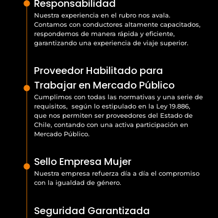
Responsabilidad
Nuestra experiencia en el rubro nos avala.
Contamos con conductores altamente capacitados,
respondemos de manera rápida y eficiente,
garantizando una experiencia de viaje superior.
Proveedor Habilitado para
Trabajar en Mercado Público
Cumplimos con todas las normativas y una serie de
requisitos, según lo estipulado en la Ley 19.886,
que nos permiten ser proveedores del Estado de
Chile, contando con una activa participación en
Mercado Público.
Sello Empresa Mujer
Nuestra empresa refuerza día a día el compromiso
con la igualdad de género.
Seguridad Garantizada