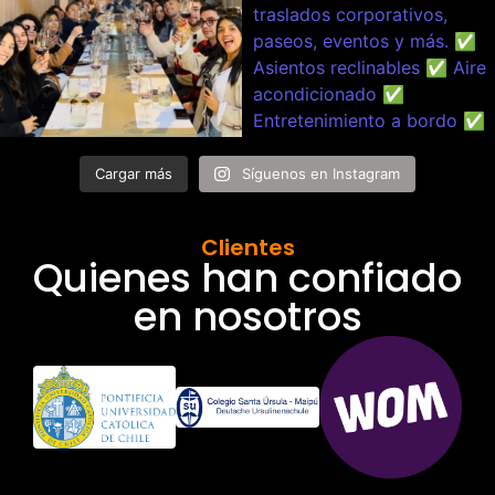
Cargar más
Síguenos en Instagram
Clientes
Quienes han confiado
en nosotros