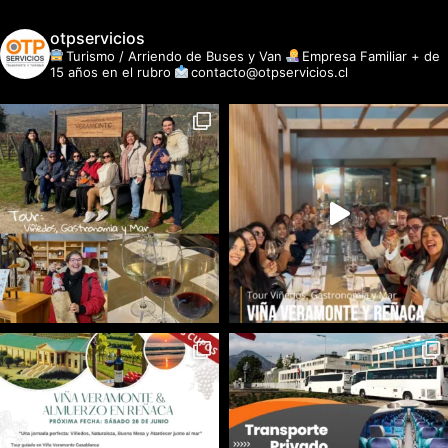
otpservicios
Turismo / Arriendo de Buses y Van
Empresa Familiar + de
15 años en el rubro
contacto@otpservicios.cl