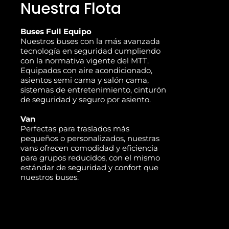
Nuestra Flota
Buses Full Equipo
Nuestros buses con la más avanzada
tecnología en seguridad cumpliendo
con la normativa vigente del MTT.
Equipados con aire acondicionado,
asientos semi cama y salón cama,
sistemas de entretenimiento, cinturón
de seguridad y seguro por asiento.
Van
Perfectas para traslados más
pequeños o personalizados, nuestras
vans ofrecen comodidad y eficiencia
para grupos reducidos, con el mismo
estándar de seguridad y confort que
nuestros buses.