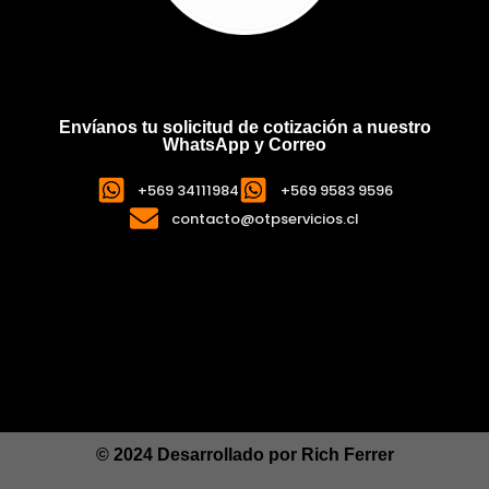
Envíanos tu solicitud de cotización a nuestro
WhatsApp y Correo
+569 34111984
+569 9583 9596
contacto@otpservicios.cl
© 2024 Desarrollado por
Rich Ferrer