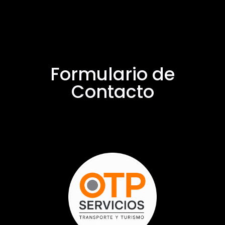
Formulario de
Contacto