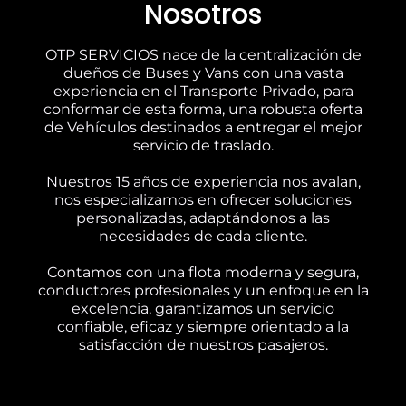
Nosotros
OTP SERVICIOS nace de la centralización de
dueños de Buses y Vans con una vasta
experiencia en el Transporte Privado, para
conformar de esta forma, una robusta oferta
de Vehículos destinados a entregar el mejor
servicio de traslado.
Nuestros 15 años de experiencia nos avalan,
nos especializamos en ofrecer soluciones
personalizadas, adaptándonos a las
necesidades de cada cliente.
Contamos con una flota moderna y segura,
conductores profesionales y un enfoque en la
excelencia, garantizamos un servicio
confiable, eficaz y siempre orientado a la
satisfacción de nuestros pasajeros.