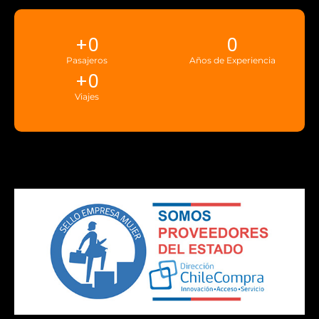
+
0
0
Pasajeros
Años de Experiencia
+
0
Viajes