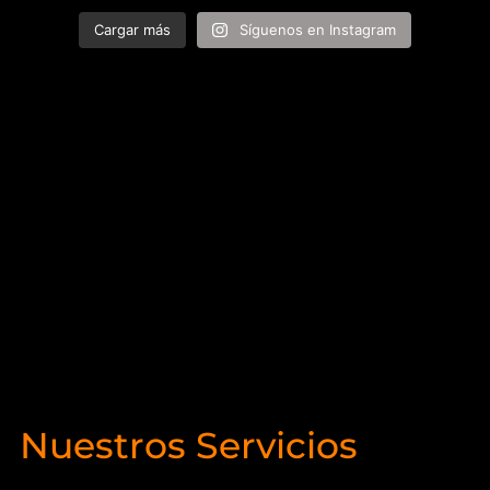
Cargar más
Síguenos en Instagram
Nuestros Servicios