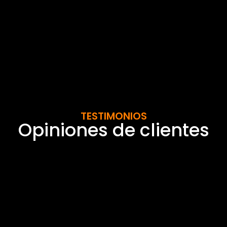
TESTIMONIOS
Opiniones de clientes