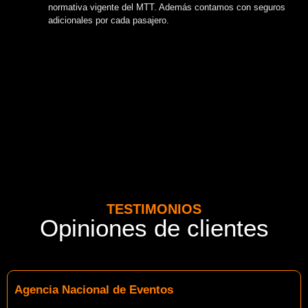
normativa vigente del MTT. Además contamos con seguros
adicionales por cada pasajero.
TESTIMONIOS
Opiniones de clientes
Agencia Nacional de Eventos