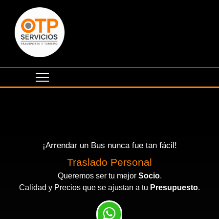
¡Arrendar un Bus nunca fue tan fácil!
Traslado Personal
Queremos ser tu mejor
Socio
.
Calidad y Precios que se ajustan a tu
Presupuesto
.