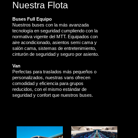
Nuestra Flota
Buses Full Equipo
Nuestros buses con la más avanzada
tecnología en seguridad cumpliendo con la
normativa vigente del MTT. Equipados con
aire acondicionado, asientos semi cama y
salón cama, sistemas de entretenimiento,
cinturón de seguridad y seguro por asiento.
Van
Perfectas para traslados más pequeños o
personalizados, nuestras vans ofrecen
comodidad y eficiencia para grupos
reducidos, con el mismo estándar de
seguridad y confort que nuestros buses.