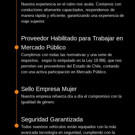
Nuestra experiencia en el rubro nos avala. Contamos con
conductores altamente capacitados, respondemos de
manera rápida y eficiente, garantizando una experiencia de
viaje superior.
Proveedor Habilitado para Trabajar en
Mercado Público
Cumplimos con todas las normativas y una serie de
requisitos, según lo estipulado en la Ley 19.886, que nos
permiten ser proveedores del Estado de Chile, contando
con una activa participación en Mercado Público.
Sello Empresa Mujer
Nuestra empresa refuerza día a día el compromiso con la
igualdad de género.
Seguridad Garantizada
Todos nuestros vehículos están equipados con la más
avanzada tecnología en seguridad, cumpliendo con la