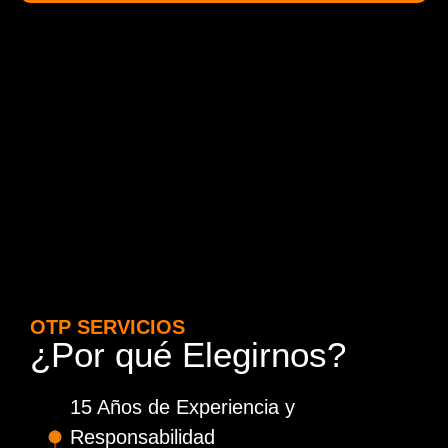
OTP SERVICIOS
¿Por qué Elegirnos?
15 Años de Experiencia y
Responsabilidad