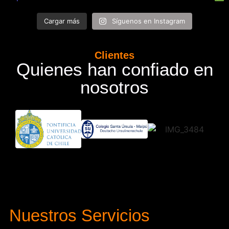
Cargar más
Síguenos en Instagram
Clientes
Quienes han confiado en
nosotros
Nuestros Servicios