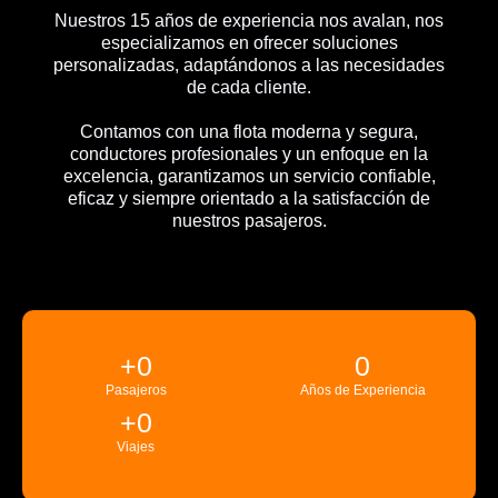
Nuestros 15 años de experiencia nos avalan, nos
especializamos en ofrecer soluciones
personalizadas, adaptándonos a las necesidades
de cada cliente.
Contamos con una flota moderna y segura,
conductores profesionales y un enfoque en la
excelencia, garantizamos un servicio confiable,
eficaz y siempre orientado a la satisfacción de
nuestros pasajeros.
+
0
0
Pasajeros
Años de Experiencia
+
0
Viajes