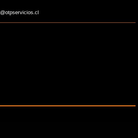
@otpservicios.cl