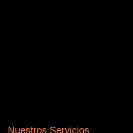
Nuestros Servicios