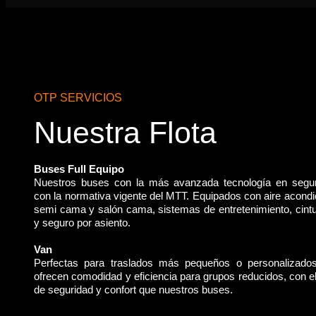
OTP SERVICIOS
Nuestra Flota
Buses Full Equipo
Nuestros buses con la más avanzada tecnología en segu
con la normativa vigente del MTT. Equipados con aire acondi
semi cama y salón cama, sistemas de entretenimiento, cint
y seguro por asiento.
Van
Perfectas para traslados más pequeños o personalizado
ofrecen comodidad y eficiencia para grupos reducidos, con 
de seguridad y confort que nuestros buses.