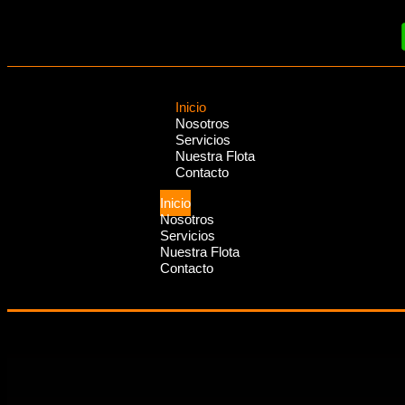
Inicio
Nosotros
Servicios
Nuestra Flota
Contacto
Inicio
Nosotros
Servicios
Nuestra Flota
Contacto