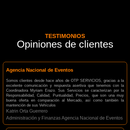
TESTIMONIOS
Opiniones de clientes
Agencia Nacional de Eventos
Somos clientes desde hace años de OTP SERVICIOS, gracias a la
excelente comunicación y respuesta asertiva que tenemos con la
Coordinadora Myriam Erazo. Sus Servicios se caracterizan por la
Responsabilidad, Calidad, Puntualidad, Precios, que son una muy
buena oferta en comparación al Mercado, así como también la
mantención de sus Vehículos
Katrin Orta Guerrero
Administración y Finanzas Agencia Nacional de Eventos