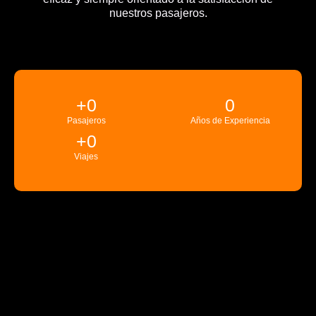
nuestros pasajeros.
+
0
0
Pasajeros
Años de Experiencia
+
0
Viajes