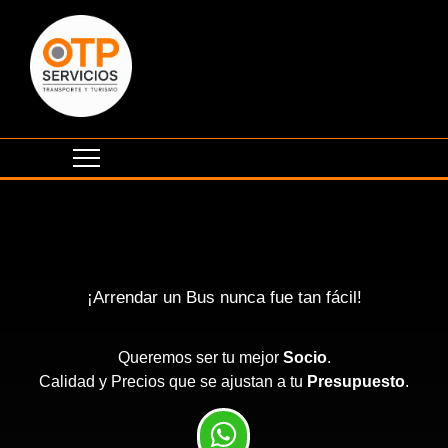
¡Arrendar un Bus nunca fue tan fácil!
Queremos ser tu mejor
Socio
.
Calidad y Precios que se ajustan a tu
Presupuesto
.