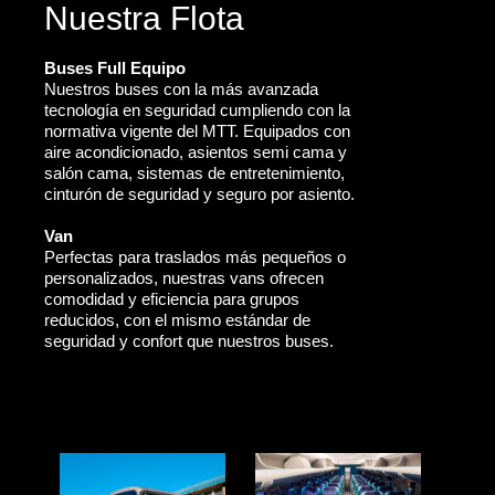
Nuestra Flota
Buses Full Equipo
Nuestros buses con la más avanzada
tecnología en seguridad cumpliendo con la
normativa vigente del MTT. Equipados con
aire acondicionado, asientos semi cama y
salón cama, sistemas de entretenimiento,
cinturón de seguridad y seguro por asiento.
Van
Perfectas para traslados más pequeños o
personalizados, nuestras vans ofrecen
comodidad y eficiencia para grupos
reducidos, con el mismo estándar de
seguridad y confort que nuestros buses.