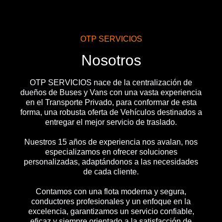
OTP SERVICIOS
Nosotros
OTP SERVICIOS nace de la centralización de
dueños de Buses y Vans con una vasta experiencia
en el Transporte Privado, para conformar de esta
forma, una robusta oferta de Vehículos destinados a
entregar el mejor servicio de traslado.
Nuestros 15 años de experiencia nos avalan, nos
especializamos en ofrecer soluciones
personalizadas, adaptándonos a las necesidades
de cada cliente.
Contamos con una flota moderna y segura,
conductores profesionales y un enfoque en la
excelencia, garantizamos un servicio confiable,
eficaz y siempre orientado a la satisfacción de