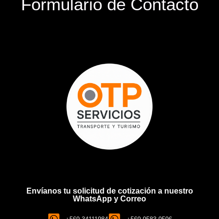
Formulario de Contacto
Envíanos tu solicitud de cotización a nuestro
WhatsApp y Correo