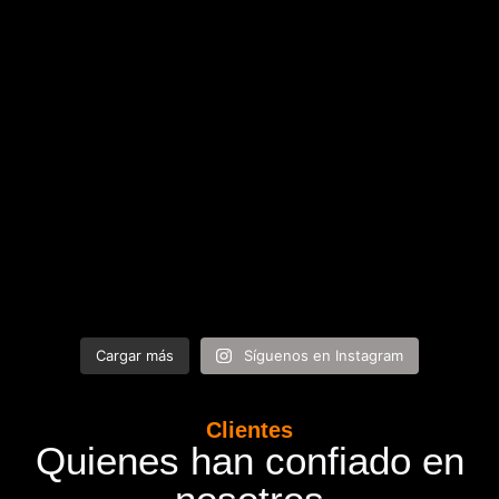
Cargar más
Síguenos en Instagram
Clientes
Quienes han confiado en