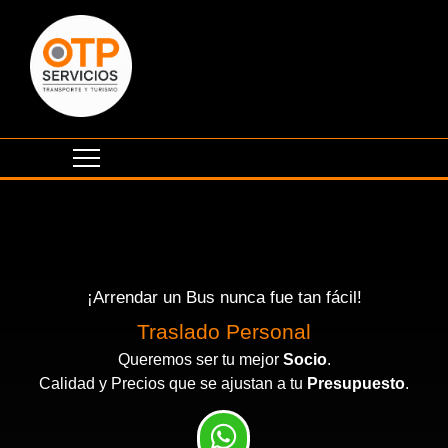
¡Arrendar un Bus nunca fue tan fácil!
Eventos Corporativos
Traslado Personal
Queremos ser tu mejor
Socio
.
Calidad y Precios que se ajustan a tu
Presupuesto
.