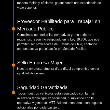
manera rápida y eficiente, garantizando una experiencia de
viaje superior.
Proveedor Habilitado para Trabajar en
Mercado Público
Cumplimos con todas las normativas y una serie de
requisitos, según lo estipulado en la Ley 19.886, que nos
permiten ser proveedores del Estado de Chile, contando
con una activa participación en Mercado Público.
Sello Empresa Mujer
Nuestra empresa refuerza día a día el compromiso con la
igualdad de género.
Seguridad Garantizada
Todos nuestros vehículos están equipados con la más
avanzada tecnología en seguridad, cumpliendo con la
normativa vigente del MTT. Además contamos con seguros
adicionales por cada pasajero.