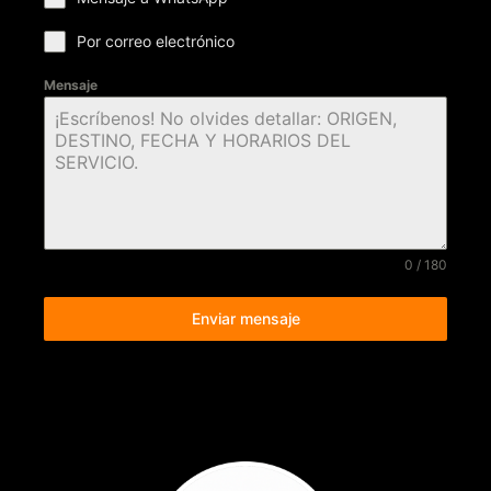
Por correo electrónico
Mensaje
0 / 180
Enviar mensaje