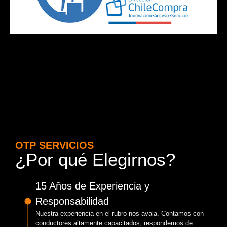
OTP SERVICIOS
¿Por qué Elegirnos?
15 Años de Experiencia y
Responsabilidad
Nuestra experiencia en el rubro nos avala. Contamos con
conductores altamente capacitados, respondemos de