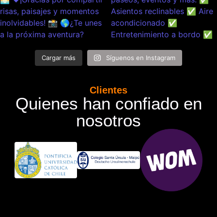
Cargar más
Síguenos en Instagram
Clientes
Quienes han confiado en
nosotros