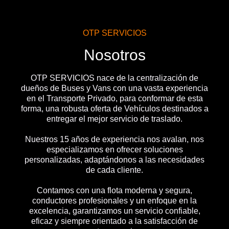
OTP SERVICIOS
Nosotros
OTP SERVICIOS nace de la centralización de
dueños de Buses y Vans con una vasta experiencia
en el Transporte Privado, para conformar de esta
forma, una robusta oferta de Vehículos destinados a
entregar el mejor servicio de traslado.
Nuestros 15 años de experiencia nos avalan, nos
especializamos en ofrecer soluciones
personalizadas, adaptándonos a las necesidades
de cada cliente.
Contamos con una flota moderna y segura,
conductores profesionales y un enfoque en la
excelencia, garantizamos un servicio confiable,
eficaz y siempre orientado a la satisfacción de