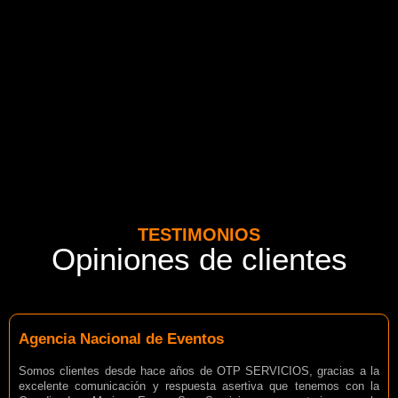
TESTIMONIOS
Opiniones de clientes
Agencia Nacional de Eventos
Somos clientes desde hace años de OTP SERVICIOS, gracias a la
excelente comunicación y respuesta asertiva que tenemos con la