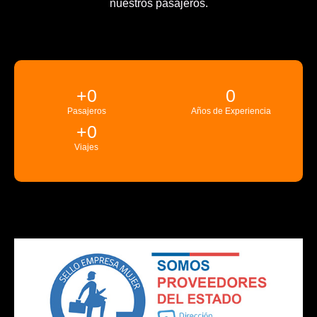
nuestros pasajeros.
+
0
0
Pasajeros
Años de Experiencia
+
0
Viajes