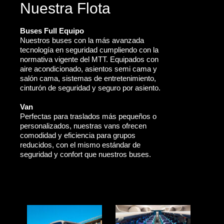
Nuestra Flota
Buses Full Equipo
Nuestros buses con la más avanzada
tecnología en seguridad cumpliendo con la
normativa vigente del MTT. Equipados con
aire acondicionado, asientos semi cama y
salón cama, sistemas de entretenimiento,
cinturón de seguridad y seguro por asiento.
Van
Perfectas para traslados más pequeños o
personalizados, nuestras vans ofrecen
comodidad y eficiencia para grupos
reducidos, con el mismo estándar de
seguridad y confort que nuestros buses.