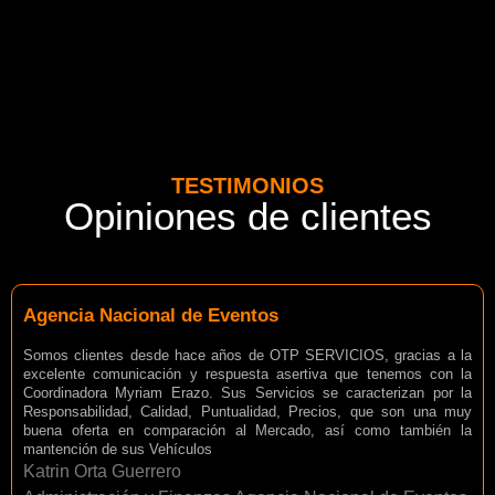
TESTIMONIOS
Opiniones de clientes
Agencia Nacional de Eventos
Somos clientes desde hace años de OTP SERVICIOS, gracias a la
excelente comunicación y respuesta asertiva que tenemos con la
Coordinadora Myriam Erazo. Sus Servicios se caracterizan por la
Responsabilidad, Calidad, Puntualidad, Precios, que son una muy
buena oferta en comparación al Mercado, así como también la
mantención de sus Vehículos
Katrin Orta Guerrero