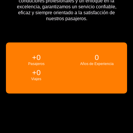
conductores profesionales y un enfoque en la
excelencia, garantizamos un servicio confiable,
eficaz y siempre orientado a la satisfacción de
nuestros pasajeros.
+
0
0
Pasajeros
Años de Experiencia
+
0
Viajes