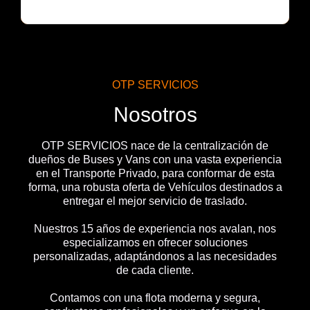
OTP SERVICIOS
Nosotros
OTP SERVICIOS nace de la centralización de
dueños de Buses y Vans con una vasta experiencia
en el Transporte Privado, para conformar de esta
forma, una robusta oferta de Vehículos destinados a
entregar el mejor servicio de traslado.
Nuestros 15 años de experiencia nos avalan, nos
especializamos en ofrecer soluciones
personalizadas, adaptándonos a las necesidades
de cada cliente.
Contamos con una flota moderna y segura,