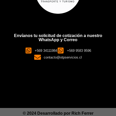
Envíanos tu solicitud de cotización a nuestro
WhatsApp y Correo
+569 34111984
+569 9583 9596
contacto@otpservicios.cl
© 2024 Desarrollado por
Rich Ferrer