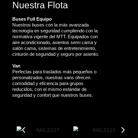
Nuestra Flota
Buses Full Equipo
Nuestros buses con la más avanzada
tecnología en seguridad cumpliendo con la
normativa vigente del MTT. Equipados con
aire acondicionado, asientos semi cama y
salón cama, sistemas de entretenimiento,
cinturón de seguridad y seguro por asiento.
Van
Perfectas para traslados más pequeños o
personalizados, nuestras vans ofrecen
comodidad y eficiencia para grupos
reducidos, con el mismo estándar de
seguridad y confort que nuestros buses.