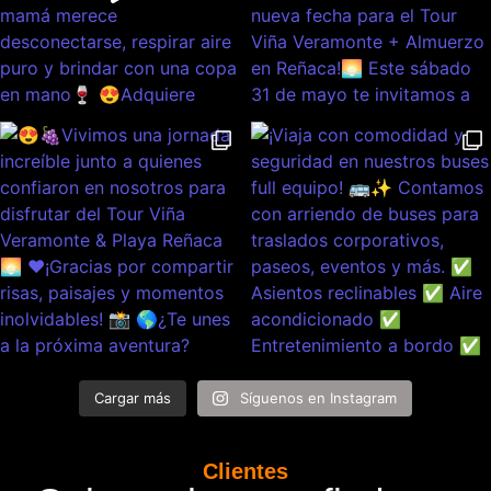
Cargar más
Síguenos en Instagram
Clientes