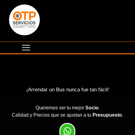
¡Arrendar un Bus nunca fue tan fácil!
Queremos ser tu mejor
Socio
.
Calidad y Precios que se ajustan a tu
Presupuesto
.