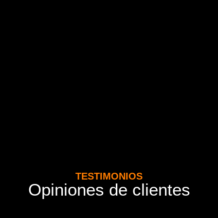
TESTIMONIOS
Opiniones de clientes