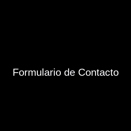
Formulario de Contacto