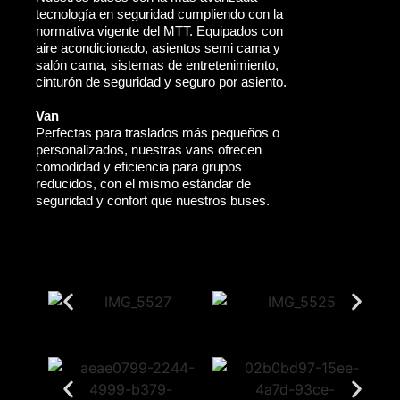
tecnología en seguridad cumpliendo con la
normativa vigente del MTT. Equipados con
aire acondicionado, asientos semi cama y
salón cama, sistemas de entretenimiento,
cinturón de seguridad y seguro por asiento.
Van
Perfectas para traslados más pequeños o
personalizados, nuestras vans ofrecen
comodidad y eficiencia para grupos
reducidos, con el mismo estándar de
seguridad y confort que nuestros buses.