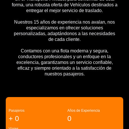
forma, una robusta oferta de Vehículos destinados a
entregar el mejor servicio de traslado.
Nuestros 15 años de experiencia nos avalan, nos
especializamos en ofrecer soluciones
personalizadas, adaptándonos a las necesidades
de cada cliente.
Contamos con una flota moderna y segura,
conductores profesionales y un enfoque en la
excelencia, garantizamos un servicio confiable,
eficaz y siempre orientado a la satisfacción de
nuestros pasajeros.
Pasajeros
Años de Experiencia
+
0
0
Viajes