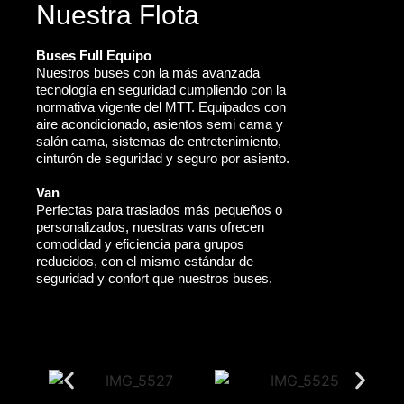
Nuestra Flota
Buses Full Equipo
Nuestros buses con la más avanzada
tecnología en seguridad cumpliendo con la
normativa vigente del MTT. Equipados con
aire acondicionado, asientos semi cama y
salón cama, sistemas de entretenimiento,
cinturón de seguridad y seguro por asiento.
Van
Perfectas para traslados más pequeños o
personalizados, nuestras vans ofrecen
comodidad y eficiencia para grupos
reducidos, con el mismo estándar de
seguridad y confort que nuestros buses.