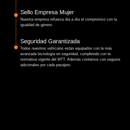
Sello Empresa Mujer
Nuestra empresa refuerza día a día el compromiso con la
igualdad de género.
Seguridad Garantizada
Todos nuestros vehículos están equipados con la más
avanzada tecnología en seguridad, cumpliendo con la
normativa vigente del MTT. Además contamos con seguros
adicionales por cada pasajero.