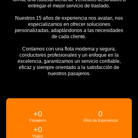
entregar el mejor servicio de traslado.
Nuestros 15 años de experiencia nos avalan, nos
especializamos en ofrecer soluciones
personalizadas, adaptándonos a las necesidades
de cada cliente.
Contamos con una flota moderna y segura,
conductores profesionales y un enfoque en la
excelencia, garantizamos un servicio confiable,
eficaz y siempre orientado a la satisfacción de
nuestros pasajeros.
+
0
0
Pasajeros
Años de Experiencia
+
0
Viajes