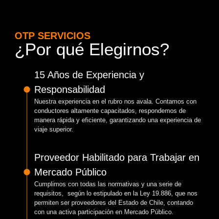
OTP SERVICIOS
¿Por qué Elegirnos?
15 Años de Experiencia y
Responsabilidad
Nuestra experiencia en el rubro nos avala. Contamos con
conductores altamente capacitados, respondemos de
manera rápida y eficiente, garantizando una experiencia de
viaje superior.
Proveedor Habilitado para Trabajar en
Mercado Público
Cumplimos con todas las normativas y una serie de
requisitos, según lo estipulado en la Ley 19.886, que nos
permiten ser proveedores del Estado de Chile, contando
con una activa participación en Mercado Público.