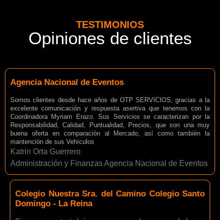
TESTIMONIOS
Opiniones de clientes
Agencia Nacional de Eventos
Somos clientes desde hace años de OTP SERVICIOS, gracias a la
excelente comunicación y respuesta asertiva que tenemos con la
Coordinadora Myriam Erazo. Sus Servicios se caracterizan por la
Responsabilidad, Calidad, Puntualidad, Precios, que son una muy
buena oferta en comparación al Mercado, así como también la
mantención de sus Vehículos
Katrin Orta Guerrero
Administración y Finanzas Agencia Nacional de Eventos
Colegio Nuestra Sra. del Camino Colegio Santo
Domingo - La Reina