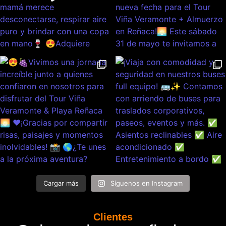
Cargar más
Síguenos en Instagram
Clientes