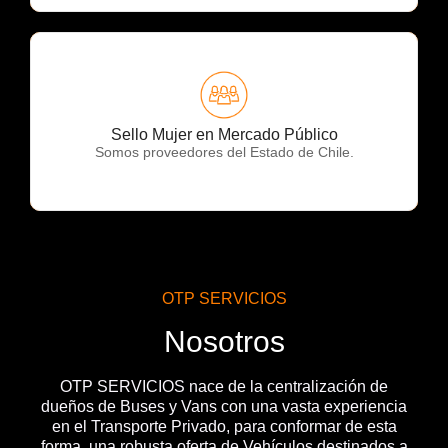
OTP Servicios
Sello Mujer en Mercado Público
Somos proveedores del Estado de Chile.
OTP SERVICIOS
Nosotros
OTP SERVICIOS nace de la centralización de
dueños de Buses y Vans con una vasta experiencia
en el Transporte Privado, para conformar de esta
forma, una robusta oferta de Vehículos destinados a