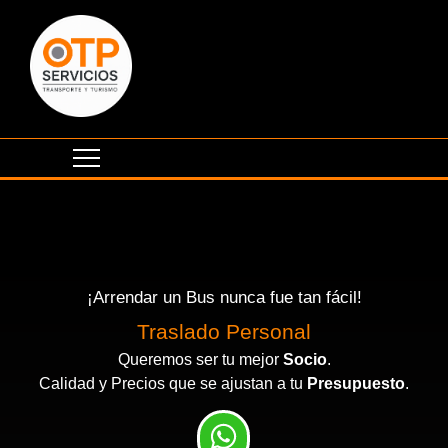
¡Arrendar un Bus nunca fue tan fácil!
Traslado Personal
Queremos ser tu mejor
Socio
.
Calidad y Precios que se ajustan a tu
Presupuesto
.