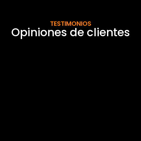
TESTIMONIOS
Opiniones de clientes