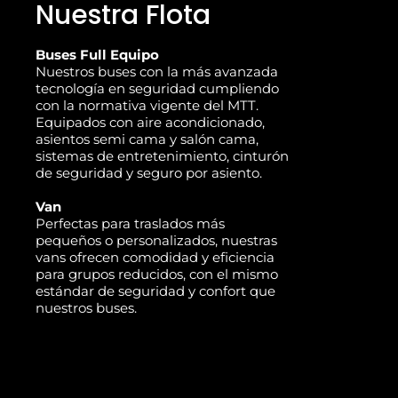
Nuestra Flota
Buses Full Equipo
Nuestros buses con la más avanzada
tecnología en seguridad cumpliendo
con la normativa vigente del MTT.
Equipados con aire acondicionado,
asientos semi cama y salón cama,
sistemas de entretenimiento, cinturón
de seguridad y seguro por asiento.
Van
Perfectas para traslados más
pequeños o personalizados, nuestras
vans ofrecen comodidad y eficiencia
para grupos reducidos, con el mismo
estándar de seguridad y confort que
nuestros buses.