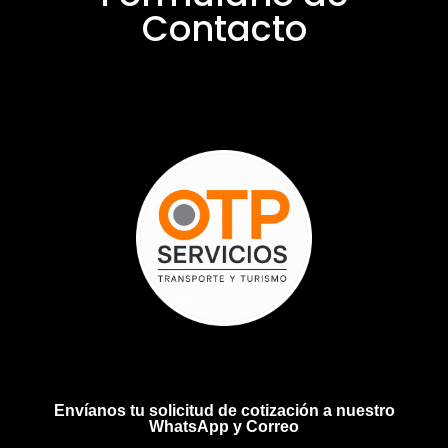
Contacto
Envíanos tu solicitud de cotización a nuestro
WhatsApp y Correo