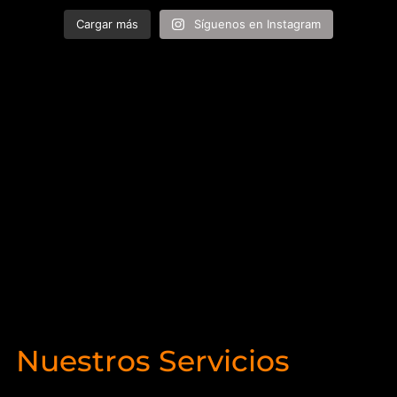
Cargar más
Síguenos en Instagram
Nuestros Servicios