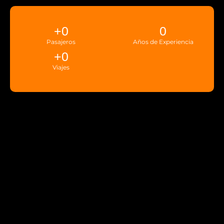
+
0
0
Pasajeros
Años de Experiencia
+
0
Viajes