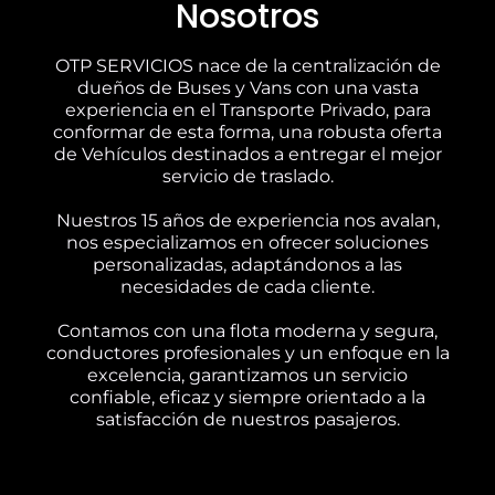
Nosotros
OTP SERVICIOS nace de la centralización de
dueños de Buses y Vans con una vasta
experiencia en el Transporte Privado, para
conformar de esta forma, una robusta oferta
de Vehículos destinados a entregar el mejor
servicio de traslado.
Nuestros 15 años de experiencia nos avalan,
nos especializamos en ofrecer soluciones
personalizadas, adaptándonos a las
necesidades de cada cliente.
Contamos con una flota moderna y segura,
conductores profesionales y un enfoque en la
excelencia, garantizamos un servicio
confiable, eficaz y siempre orientado a la
satisfacción de nuestros pasajeros.