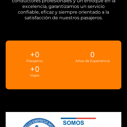
conductores profesionales y un enfoque en la
excelencia, garantizamos un servicio
confiable, eficaz y siempre orientado a la
satisfacción de nuestros pasajeros.
+
0
0
Pasajeros
Años de Experiencia
+
0
Viajes