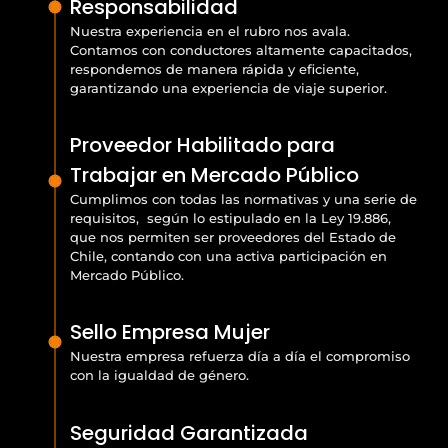
Responsabilidad
Nuestra experiencia en el rubro nos avala.
Contamos con conductores altamente capacitados,
respondemos de manera rápida y eficiente,
garantizando una experiencia de viaje superior.
Proveedor Habilitado para
Trabajar en Mercado Público
Cumplimos con todas las normativas y una serie de
requisitos, según lo estipulado en la Ley 19.886,
que nos permiten ser proveedores del Estado de
Chile, contando con una activa participación en
Mercado Público.
Sello Empresa Mujer
Nuestra empresa refuerza día a día el compromiso
con la igualdad de género.
Seguridad Garantizada