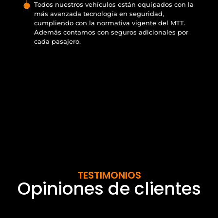
Todos nuestros vehículos están equipados con la
más avanzada tecnología en seguridad,
cumpliendo con la normativa vigente del MTT.
Además contamos con seguros adicionales por
cada pasajero.
TESTIMONIOS
Opiniones de clientes