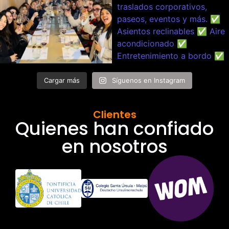
Cargar más
Síguenos en Instagram
Clientes
Quienes han confiado
en nosotros