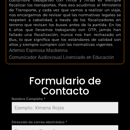
fiscalizar los transportes. Para eso acudimos al Ministerio
de Transporte, y cada vez que vamos a realizar un viaje,
nos encargamos de revisar qué las normativas legales se
respeten a cabalidad, a través de los fiscalizadores en
terreno que revisan los buses antes de la partida. En los
6 años que llevamos trabajando con OTP, jamás han
fallado una fiscalización, nunca nos han rechazado un
Bus, lo que significa que los estándares de calidad son
altos y siempre cumplen con las normativas vigentes.
Artemio Espinosa Mackenna
Comunicador Audiovisual Licenciado en Educación
Formulario de
Contacto
Nombre Completo
*
Dirección de correo electrónico
*