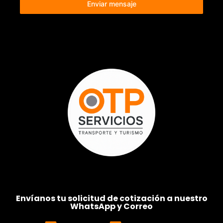
Enviar mensaje
Envíanos tu solicitud de cotización a nuestro
WhatsApp y Correo