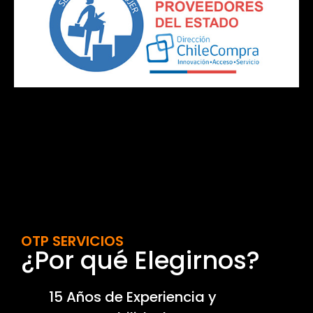
OTP SERVICIOS
¿Por qué Elegirnos?
15 Años de Experiencia y