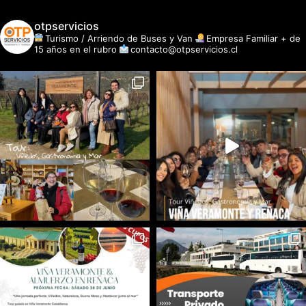
otpservicios
Turismo / Arriendo de Buses y Van
Empresa Familiar + de
15 años en el rubro
contacto@otpservicios.cl