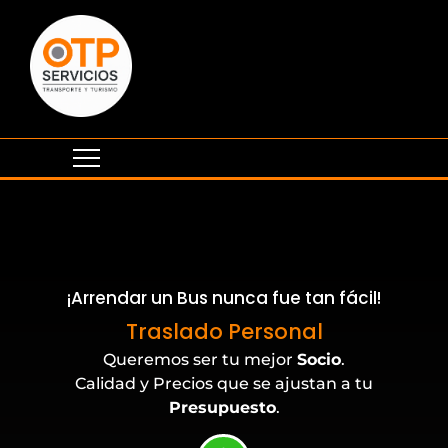
¡Arrendar un Bus nunca fue tan fácil!
Eventos Corporativos
Traslado Personal
Queremos ser tu mejor
Socio
.
Calidad y Precios que se ajustan a tu
Presupuesto
.