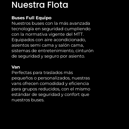
Nuestra Flota
Buses Full Equipo
Nuestros buses con la más avanzada
tecnología en seguridad cumpliendo
con la normativa vigente del MTT.
Equipados con aire acondicionado,
asientos semi cama y salón cama,
sistemas de entretenimiento, cinturón
de seguridad y seguro por asiento.
Van
Perfectas para traslados más
pequeños o personalizados, nuestras
vans ofrecen comodidad y eficiencia
para grupos reducidos, con el mismo
estándar de seguridad y confort que
nuestros buses.