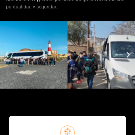
puntualidad y seguridad.