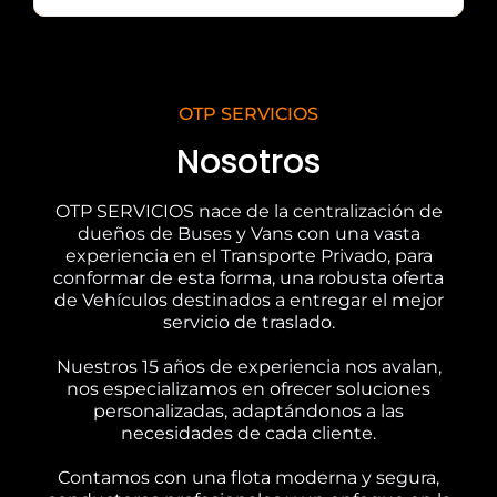
OTP SERVICIOS
Nosotros
OTP SERVICIOS nace de la centralización de
dueños de Buses y Vans con una vasta
experiencia en el Transporte Privado, para
conformar de esta forma, una robusta oferta
de Vehículos destinados a entregar el mejor
servicio de traslado.
Nuestros 15 años de experiencia nos avalan,
nos especializamos en ofrecer soluciones
personalizadas, adaptándonos a las
necesidades de cada cliente.
Contamos con una flota moderna y segura,