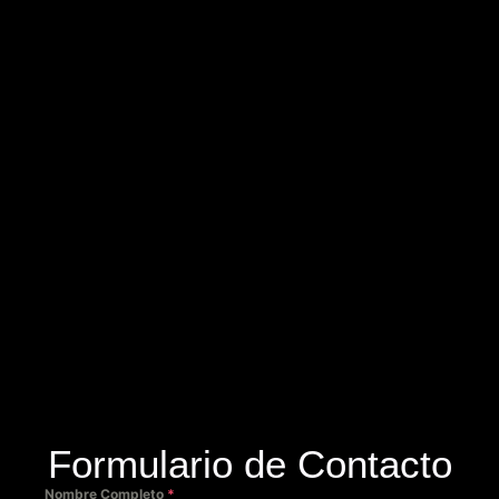
Formulario de Contacto
Nombre Completo
*