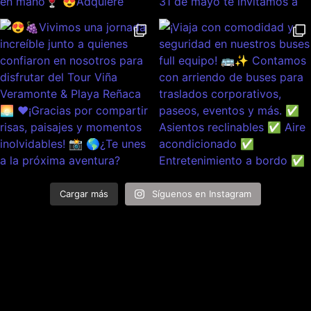
Cargar más
Síguenos en Instagram