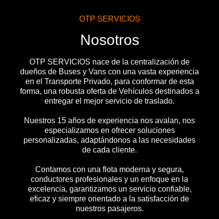
OTP SERVICIOS
Nosotros
OTP SERVICIOS nace de la centralización de
dueños de Buses y Vans con una vasta experiencia
en el Transporte Privado, para conformar de esta
forma, una robusta oferta de Vehículos destinados a
entregar el mejor servicio de traslado.
Nuestros 15 años de experiencia nos avalan, nos
especializamos en ofrecer soluciones
personalizadas, adaptándonos a las necesidades
de cada cliente.
Contamos con una flota moderna y segura,
conductores profesionales y un enfoque en la
excelencia, garantizamos un servicio confiable,
eficaz y siempre orientado a la satisfacción de
nuestros pasajeros.