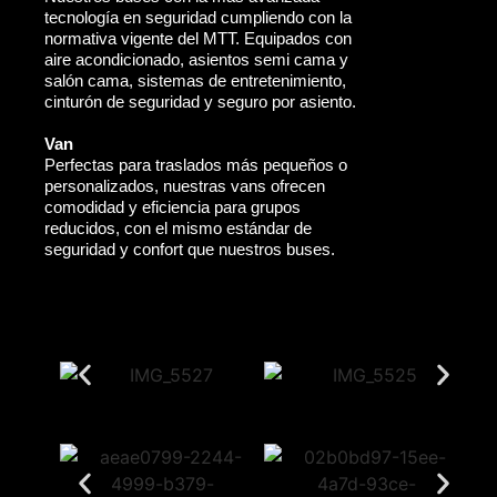
tecnología en seguridad cumpliendo con la
normativa vigente del MTT. Equipados con
aire acondicionado, asientos semi cama y
salón cama, sistemas de entretenimiento,
cinturón de seguridad y seguro por asiento.
Van
Perfectas para traslados más pequeños o
personalizados, nuestras vans ofrecen
comodidad y eficiencia para grupos
reducidos, con el mismo estándar de
seguridad y confort que nuestros buses.