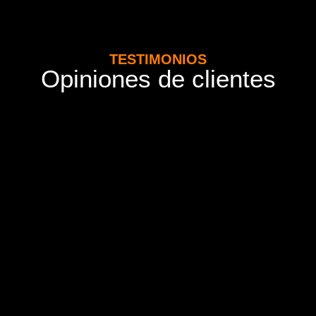
TESTIMONIOS
Opiniones de clientes