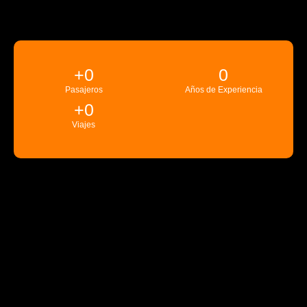
+
0
0
Pasajeros
Años de Experiencia
+
0
Viajes