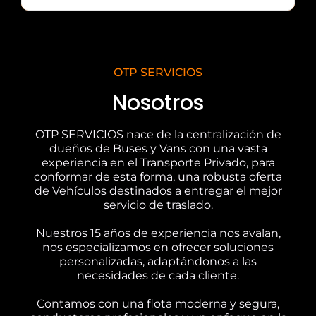
OTP SERVICIOS
Nosotros
OTP SERVICIOS nace de la centralización de
dueños de Buses y Vans con una vasta
experiencia en el Transporte Privado, para
conformar de esta forma, una robusta oferta
de Vehículos destinados a entregar el mejor
servicio de traslado.
Nuestros 15 años de experiencia nos avalan,
nos especializamos en ofrecer soluciones
personalizadas, adaptándonos a las
necesidades de cada cliente.
Contamos con una flota moderna y segura,