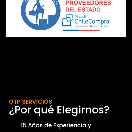
OTP SERVICIOS
¿Por qué Elegirnos?
15 Años de Experiencia y