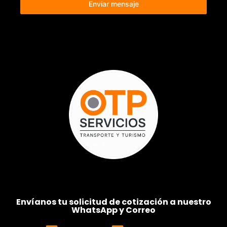
Enviar mensaje
Envíanos tu solicitud de cotización a nuestro
WhatsApp y Correo