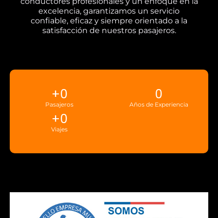
conductores profesionales y un enfoque en la
excelencia, garantizamos un servicio
confiable, eficaz y siempre orientado a la
satisfacción de nuestros pasajeros.
+
0
0
Pasajeros
Años de Experiencia
+
0
Viajes