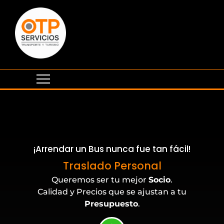
¡Arrendar un Bus nunca fue tan fácil!
Eventos Corporativos
Queremos ser tu mejor
Socio
.
Calidad y Precios que se ajustan a tu
Presupuesto
.