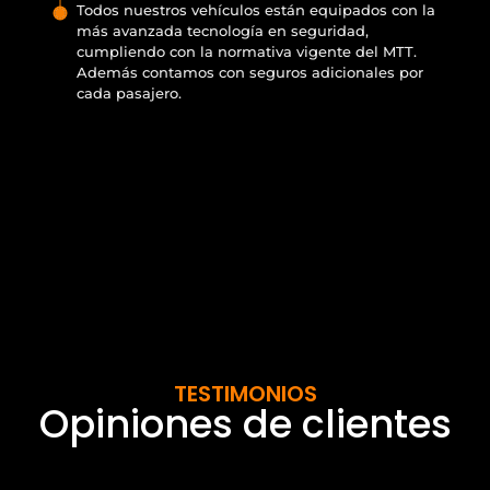
Todos nuestros vehículos están equipados con la
más avanzada tecnología en seguridad,
cumpliendo con la normativa vigente del MTT.
Además contamos con seguros adicionales por
cada pasajero.
TESTIMONIOS
Opiniones de clientes