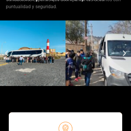
puntualidad y seguridad.