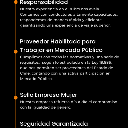
Responsabilidad
Nuestra experiencia en el rubro nos avala.
Contamos con conductores altamente capacitados,
respondemos de manera rápida y eficiente,
garantizando una experiencia de viaje superior.
Proveedor Habilitado para
Trabajar en Mercado Público
Cumplimos con todas las normativas y una serie de
requisitos, según lo estipulado en la Ley 19.886,
que nos permiten ser proveedores del Estado de
Chile, contando con una activa participación en
Mercado Público.
Sello Empresa Mujer
Nuestra empresa refuerza día a día el compromiso
con la igualdad de género.
Seguridad Garantizada