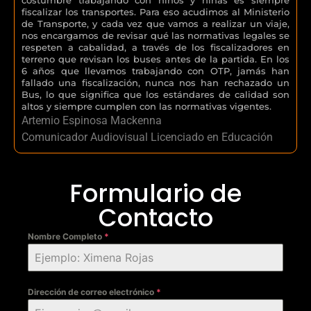
fiscalizar los transportes. Para eso acudimos al Ministerio
de Transporte, y cada vez que vamos a realizar un viaje,
nos encargamos de revisar qué las normativas legales se
respeten a cabalidad, a través de los fiscalizadores en
terreno que revisan los buses antes de la partida. En los
6 años que llevamos trabajando con OTP, jamás han
fallado una fiscalización, nunca nos han rechazado un
Bus, lo que significa que los estándares de calidad son
altos y siempre cumplen con las normativas vigentes.
Artemio Espinosa Mackenna
Comunicador Audiovisual Licenciado en Educación
Formulario de
Contacto
Nombre Completo
*
Dirección de correo electrónico
*