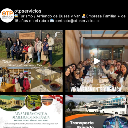
otpservicios
Turismo / Arriendo de Buses y Van
Empresa Familiar + de
15 años en el rubro
contacto@otpservicios.cl