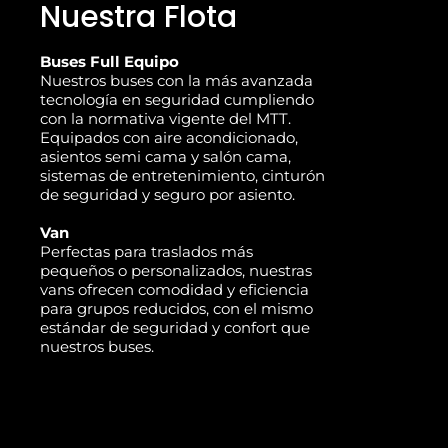
Nuestra Flota
Buses Full Equipo
Nuestros buses con la más avanzada
tecnología en seguridad cumpliendo
con la normativa vigente del MTT.
Equipados con aire acondicionado,
asientos semi cama y salón cama,
sistemas de entretenimiento, cinturón
de seguridad y seguro por asiento.
Van
Perfectas para traslados más
pequeños o personalizados, nuestras
vans ofrecen comodidad y eficiencia
para grupos reducidos, con el mismo
estándar de seguridad y confort que
nuestros buses.