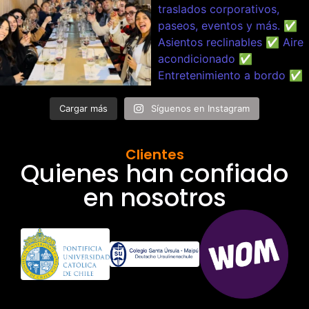
Cargar más
Síguenos en Instagram
Clientes
Quienes han confiado
en nosotros