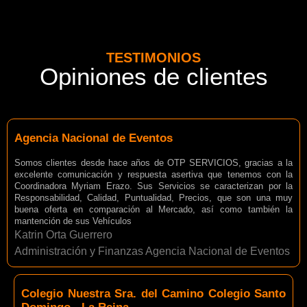
TESTIMONIOS
Opiniones de clientes
Agencia Nacional de Eventos
Somos clientes desde hace años de OTP SERVICIOS, gracias a la
excelente comunicación y respuesta asertiva que tenemos con la
Coordinadora Myriam Erazo. Sus Servicios se caracterizan por la
Responsabilidad, Calidad, Puntualidad, Precios, que son una muy
buena oferta en comparación al Mercado, así como también la
mantención de sus Vehículos
Katrin Orta Guerrero
Administración y Finanzas Agencia Nacional de Eventos
Colegio Nuestra Sra. del Camino Colegio Santo