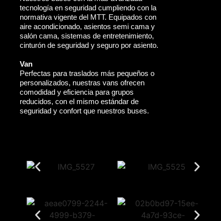
tecnología en seguridad cumpliendo con la
normativa vigente del MTT. Equipados con
aire acondicionado, asientos semi cama y
salón cama, sistemas de entretenimiento,
cinturón de seguridad y seguro por asiento.
Van
Perfectas para traslados más pequeños o
personalizados, nuestras vans ofrecen
comodidad y eficiencia para grupos
reducidos, con el mismo estándar de
seguridad y confort que nuestros buses.