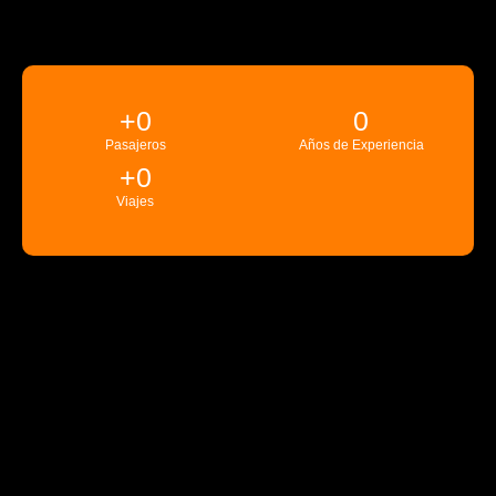
+
0
0
Pasajeros
Años de Experiencia
+
0
Viajes