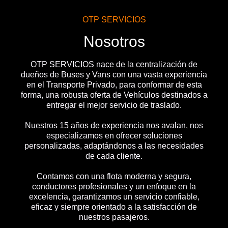
OTP SERVICIOS
Nosotros
OTP SERVICIOS nace de la centralización de
dueños de Buses y Vans con una vasta experiencia
en el Transporte Privado, para conformar de esta
forma, una robusta oferta de Vehículos destinados a
entregar el mejor servicio de traslado.
Nuestros 15 años de experiencia nos avalan, nos
especializamos en ofrecer soluciones
personalizadas, adaptándonos a las necesidades
de cada cliente.
Contamos con una flota moderna y segura,
conductores profesionales y un enfoque en la
excelencia, garantizamos un servicio confiable,
eficaz y siempre orientado a la satisfacción de
nuestros pasajeros.