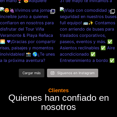
Cargar más
Síguenos en Instagram
Clientes
Quienes han confiado en
nosotros