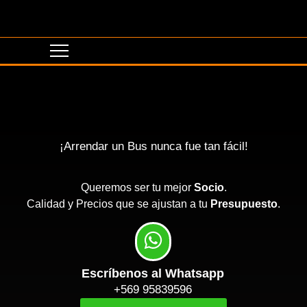
¡Arrendar un Bus nunca fue tan fácil!
Queremos ser tu mejor
Socio
.
Calidad y Precios que se ajustan a tu
Presupuesto
.
Escríbenos al Whatsapp
+569 95839596