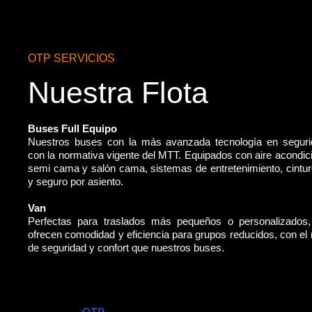
OTP SERVICIOS
Nuestra Flota
Buses Full Equipo
Nuestros buses con la más avanzada tecnología en segur
con la normativa vigente del MTT. Equipados con aire acondic
semi cama y salón cama, sistemas de entretenimiento, cintu
y seguro por asiento.
Van
Perfectas para traslados más pequeños o personalizados
ofrecen comodidad y eficiencia para grupos reducidos, con e
de seguridad y confort que nuestros buses.