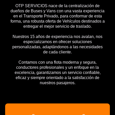
OTP SERVICIOS nace de la centralización de
dueños de Buses y Vans con una vasta experiencia
en el Transporte Privado, para conformar de esta
forma, una robusta oferta de Vehículos destinados a
entregar el mejor servicio de traslado.
Nuestros 15 años de experiencia nos avalan, nos
especializamos en ofrecer soluciones
personalizadas, adaptándonos a las necesidades
de cada cliente.
Contamos con una flota moderna y segura,
conductores profesionales y un enfoque en la
excelencia, garantizamos un servicio confiable,
eficaz y siempre orientado a la satisfacción de
nuestros pasajeros.