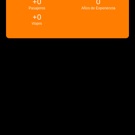
+
0
0
Pasajeros
Años de Experiencia
+
0
Viajes