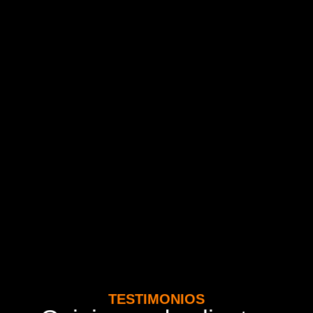
TESTIMONIOS