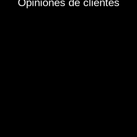
Opiniones de clientes