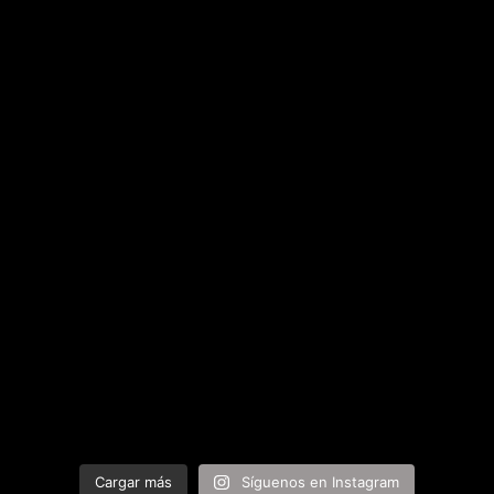
Cargar más
Síguenos en Instagram