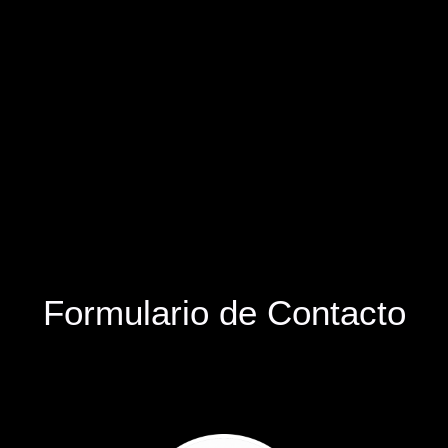
Formulario de Contacto