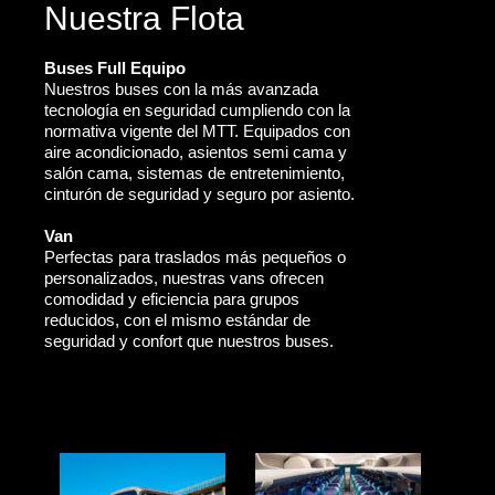
Nuestra Flota
Buses Full Equipo
Nuestros buses con la más avanzada
tecnología en seguridad cumpliendo con la
normativa vigente del MTT. Equipados con
aire acondicionado, asientos semi cama y
salón cama, sistemas de entretenimiento,
cinturón de seguridad y seguro por asiento.
Van
Perfectas para traslados más pequeños o
personalizados, nuestras vans ofrecen
comodidad y eficiencia para grupos
reducidos, con el mismo estándar de
seguridad y confort que nuestros buses.