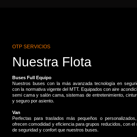
OTP SERVICIOS
Nuestra Flota
Buses Full Equipo
Nuestros buses con la más avanzada tecnología en segur
con la normativa vigente del MTT. Equipados con aire acondic
semi cama y salón cama, sistemas de entretenimiento, cintu
y seguro por asiento.
Van
Perfectas para traslados más pequeños o personalizados
ofrecen comodidad y eficiencia para grupos reducidos, con e
de seguridad y confort que nuestros buses.