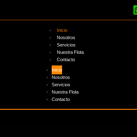
Inicio
Nosotros
Servicios
Nuestra Flota
Contacto
Inicio
Nosotros
Servicios
Nuestra Flota
Contacto