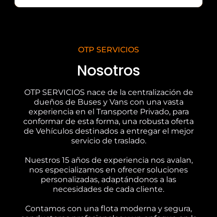
OTP SERVICIOS
Nosotros
OTP SERVICIOS nace de la centralización de
dueños de Buses y Vans con una vasta
experiencia en el Transporte Privado, para
conformar de esta forma, una robusta oferta
de Vehículos destinados a entregar el mejor
servicio de traslado.
Nuestros 15 años de experiencia nos avalan,
nos especializamos en ofrecer soluciones
personalizadas, adaptándonos a las
necesidades de cada cliente.
Contamos con una flota moderna y segura,