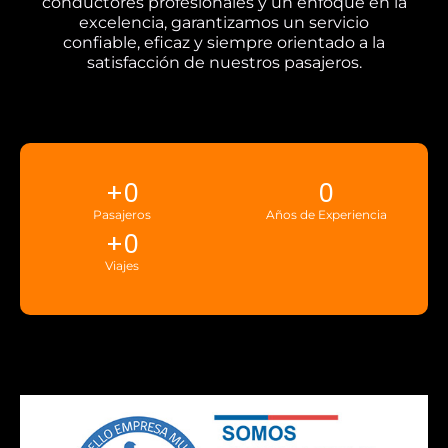
conductores profesionales y un enfoque en la
excelencia, garantizamos un servicio
confiable, eficaz y siempre orientado a la
satisfacción de nuestros pasajeros.
+
0
0
Pasajeros
Años de Experiencia
+
0
Viajes