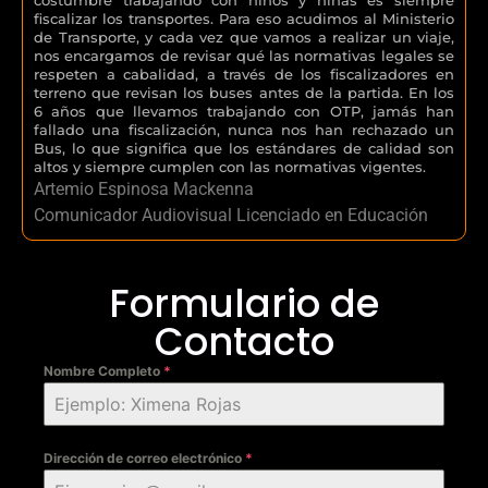
fiscalizar los transportes. Para eso acudimos al Ministerio
de Transporte, y cada vez que vamos a realizar un viaje,
nos encargamos de revisar qué las normativas legales se
respeten a cabalidad, a través de los fiscalizadores en
terreno que revisan los buses antes de la partida. En los
6 años que llevamos trabajando con OTP, jamás han
fallado una fiscalización, nunca nos han rechazado un
Bus, lo que significa que los estándares de calidad son
altos y siempre cumplen con las normativas vigentes.
Artemio Espinosa Mackenna
Comunicador Audiovisual Licenciado en Educación
Formulario de
Contacto
Nombre Completo
*
Dirección de correo electrónico
*