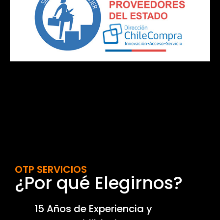
OTP SERVICIOS
¿Por qué Elegirnos?
15 Años de Experiencia y