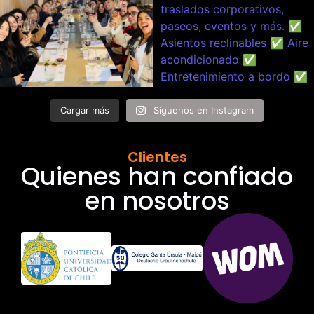
Cargar más
Síguenos en Instagram
Clientes
Quienes han confiado
en nosotros