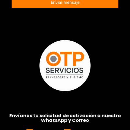
Enviar mensaje
Envíanos tu solicitud de cotización a nuestro
WhatsApp y Correo