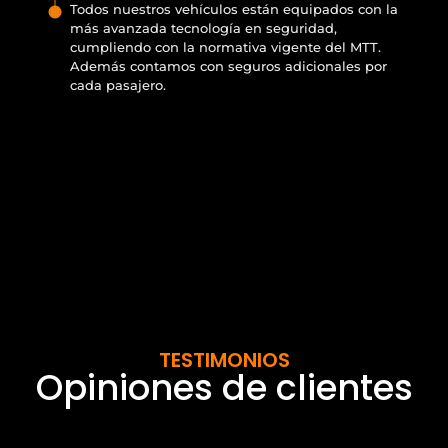
Todos nuestros vehículos están equipados con la
más avanzada tecnología en seguridad,
cumpliendo con la normativa vigente del MTT.
Además contamos con seguros adicionales por
cada pasajero.
TESTIMONIOS
Opiniones de clientes