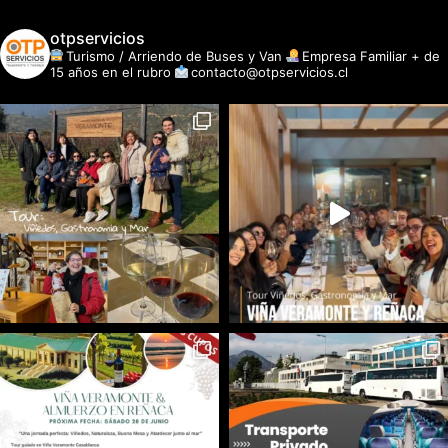
otpservicios
Turismo / Arriendo de Buses y Van
Empresa Familiar + de
15 años en el rubro
contacto@otpservicios.cl