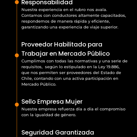
Responsabilidad
Nuestra experiencia en el rubro nos avala.
Contamos con conductores altamente capacitados,
respondemos de manera rápida y eficiente,
garantizando una experiencia de viaje superior.
Proveedor Habilitado para
Trabajar en Mercado Público
Cumplimos con todas las normativas y una serie de
requisitos, según lo estipulado en la Ley 19.886,
que nos permiten ser proveedores del Estado de
Chile, contando con una activa participación en
Mercado Público.
Sello Empresa Mujer
Nuestra empresa refuerza día a día el compromiso
con la igualdad de género.
Seguridad Garantizada