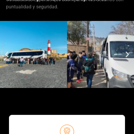
puntualidad y seguridad.