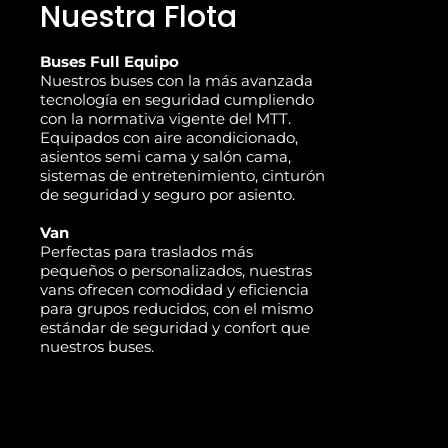
Nuestra Flota
Buses Full Equipo
Nuestros buses con la más avanzada
tecnología en seguridad cumpliendo
con la normativa vigente del MTT.
Equipados con aire acondicionado,
asientos semi cama y salón cama,
sistemas de entretenimiento, cinturón
de seguridad y seguro por asiento.
Van
Perfectas para traslados más
pequeños o personalizados, nuestras
vans ofrecen comodidad y eficiencia
para grupos reducidos, con el mismo
estándar de seguridad y confort que
nuestros buses.