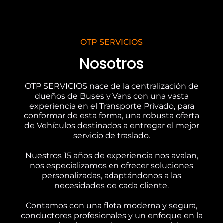
OTP SERVICIOS
Nosotros
OTP SERVICIOS nace de la centralización de
dueños de Buses y Vans con una vasta
experiencia en el Transporte Privado, para
conformar de esta forma, una robusta oferta
de Vehículos destinados a entregar el mejor
servicio de traslado.
Nuestros 15 años de experiencia nos avalan,
nos especializamos en ofrecer soluciones
personalizadas, adaptándonos a las
necesidades de cada cliente.
Contamos con una flota moderna y segura,
conductores profesionales y un enfoque en la