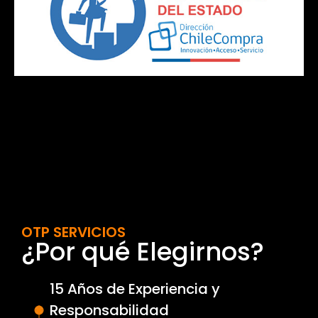
OTP SERVICIOS
¿Por qué Elegirnos?
15 Años de Experiencia y
Responsabilidad