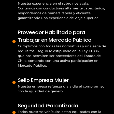
Nuestra experiencia en el rubro nos avala.
Contamos con conductores altamente capacitados,
respondemos de manera rápida y eficiente,
garantizando una experiencia de viaje superior.
Proveedor Habilitado para
Trabajar en Mercado Público
Cumplimos con todas las normativas y una serie de
requisitos, según lo estipulado en la Ley 19.886,
que nos permiten ser proveedores del Estado de
Chile, contando con una activa participación en
Mercado Público.
Sello Empresa Mujer
Nuestra empresa refuerza día a día el compromiso
con la igualdad de género.
Seguridad Garantizada
Todos nuestros vehículos están equipados con la