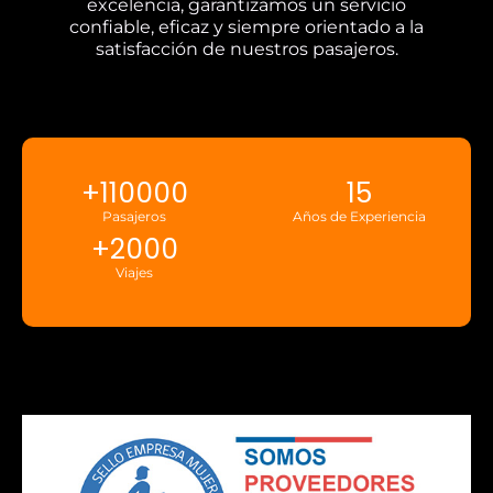
excelencia, garantizamos un servicio
confiable, eficaz y siempre orientado a la
satisfacción de nuestros pasajeros.
+
110000
15
Pasajeros
Años de Experiencia
+
2000
Viajes