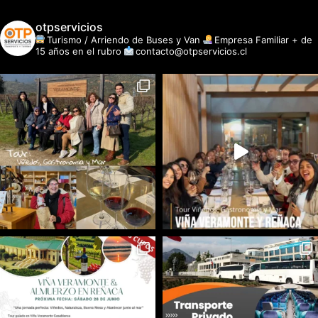
otpservicios
Turismo / Arriendo de Buses y Van
Empresa Familiar + de
15 años en el rubro
contacto@otpservicios.cl