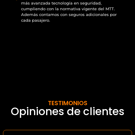
más avanzada tecnología en seguridad,
cumpliendo con la normativa vigente del MTT.
Además contamos con seguros adicionales por
cada pasajero.
TESTIMONIOS
Opiniones de clientes