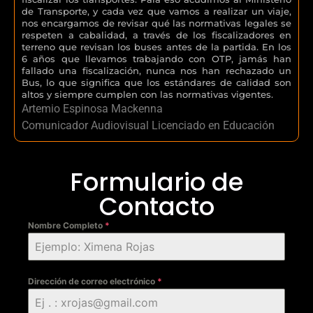
de Transporte, y cada vez que vamos a realizar un viaje,
nos encargamos de revisar qué las normativas legales se
respeten a cabalidad, a través de los fiscalizadores en
terreno que revisan los buses antes de la partida. En los
6 años que llevamos trabajando con OTP, jamás han
fallado una fiscalización, nunca nos han rechazado un
Bus, lo que significa que los estándares de calidad son
altos y siempre cumplen con las normativas vigentes.
Artemio Espinosa Mackenna
Comunicador Audiovisual Licenciado en Educación
Formulario de
Contacto
Nombre Completo
*
Dirección de correo electrónico
*