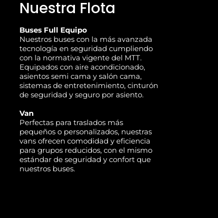
Nuestra Flota
Buses Full Equipo
Nuestros buses con la más avanzada
tecnología en seguridad cumpliendo
con la normativa vigente del MTT.
Equipados con aire acondicionado,
asientos semi cama y salón cama,
sistemas de entretenimiento, cinturón
de seguridad y seguro por asiento.
Van
Perfectas para traslados más
pequeños o personalizados, nuestras
vans ofrecen comodidad y eficiencia
para grupos reducidos, con el mismo
estándar de seguridad y confort que
nuestros buses.