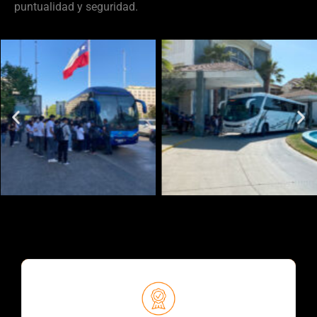
puntualidad y seguridad.