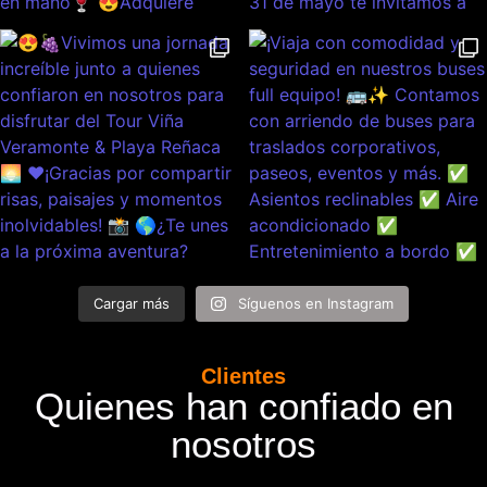
Cargar más
Síguenos en Instagram
Clientes
Quienes han confiado en
nosotros