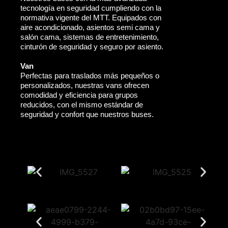
tecnología en seguridad cumpliendo con la
normativa vigente del MTT. Equipados con
aire acondicionado, asientos semi cama y
salón cama, sistemas de entretenimiento,
cinturón de seguridad y seguro por asiento.
Van
Perfectas para traslados más pequeños o
personalizados, nuestras vans ofrecen
comodidad y eficiencia para grupos
reducidos, con el mismo estándar de
seguridad y confort que nuestros buses.