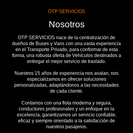
OTP SERVICIOS
Nosotros
OTP SERVICIOS nace de la centralización de
dueños de Buses y Vans con una vasta experiencia
en el Transporte Privado, para conformar de esta
forma, una robusta oferta de Vehículos destinados a
entregar el mejor servicio de traslado.
Nuestros 15 años de experiencia nos avalan, nos
especializamos en ofrecer soluciones
personalizadas, adaptándonos a las necesidades
de cada cliente.
Contamos con una flota moderna y segura,
conductores profesionales y un enfoque en la
excelencia, garantizamos un servicio confiable,
eficaz y siempre orientado a la satisfacción de
nuestros pasajeros.