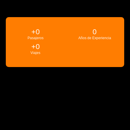
+
0
0
Pasajeros
Años de Experiencia
+
0
Viajes