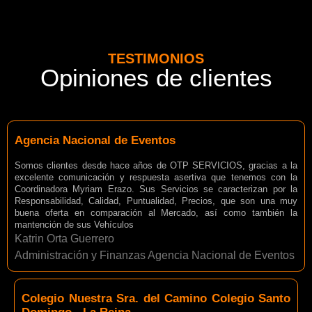
TESTIMONIOS
Opiniones de clientes
Agencia Nacional de Eventos
Somos clientes desde hace años de OTP SERVICIOS, gracias a la
excelente comunicación y respuesta asertiva que tenemos con la
Coordinadora Myriam Erazo. Sus Servicios se caracterizan por la
Responsabilidad, Calidad, Puntualidad, Precios, que son una muy
buena oferta en comparación al Mercado, así como también la
mantención de sus Vehículos
Katrin Orta Guerrero
Administración y Finanzas Agencia Nacional de Eventos
Colegio Nuestra Sra. del Camino Colegio Santo