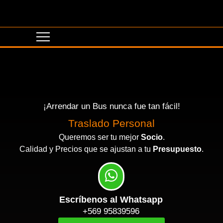
¡Arrendar un Bus nunca fue tan fácil!
Traslado Personal
Queremos ser tu mejor
Socio
.
Calidad y Precios que se ajustan a tu
Presupuesto
.
Escríbenos al Whatsapp
+569 95839596