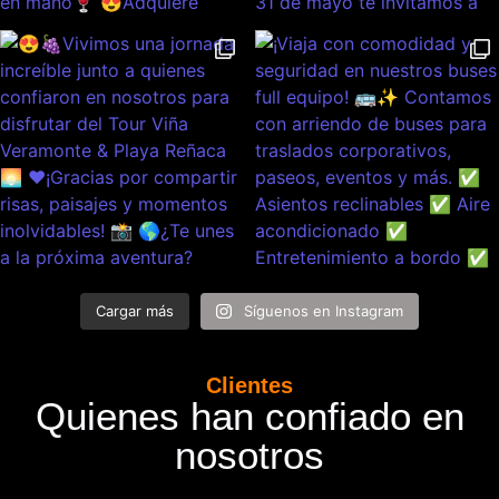
Cargar más
Síguenos en Instagram
Clientes
Quienes han confiado en
nosotros