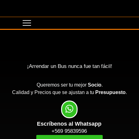
¡Arrendar un Bus nunca fue tan fácil!
Queremos ser tu mejor
Socio
.
Calidad y Precios que se ajustan a tu
Presupuesto
.
Escríbenos al Whatsapp
+569 95839596