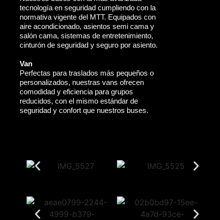
tecnología en seguridad cumpliendo con la
normativa vigente del MTT. Equipados con
aire acondicionado, asientos semi cama y
salón cama, sistemas de entretenimiento,
cinturón de seguridad y seguro por asiento.
Van
Perfectas para traslados más pequeños o
personalizados, nuestras vans ofrecen
comodidad y eficiencia para grupos
reducidos, con el mismo estándar de
seguridad y confort que nuestros buses.