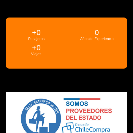
+
0
0
Pasajeros
Años de Experiencia
+
0
Viajes