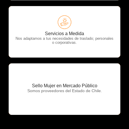
OTP Servicios
Servicios a Medida
Nos adaptamos a tus necesidades de traslado; personales
o corporativas.
Sello Mujer en Mercado Público
OTP Servicios
Somos proveedores del Estado de Chile.