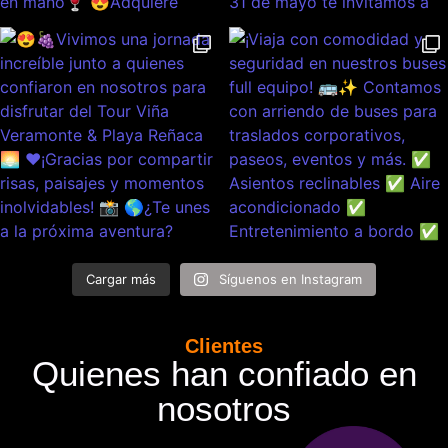
Cargar más
Síguenos en Instagram
Clientes
Quienes han confiado en
nosotros