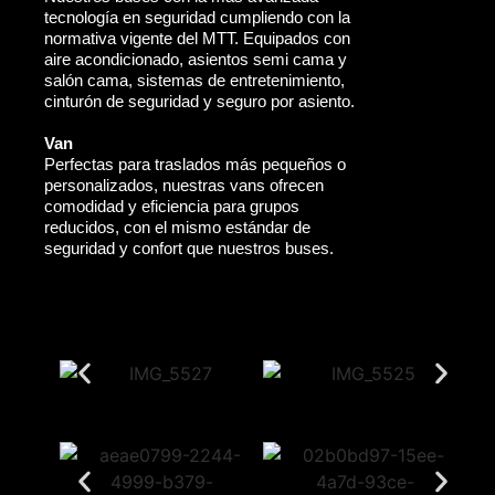
tecnología en seguridad cumpliendo con la
normativa vigente del MTT. Equipados con
aire acondicionado, asientos semi cama y
salón cama, sistemas de entretenimiento,
cinturón de seguridad y seguro por asiento.
Van
Perfectas para traslados más pequeños o
personalizados, nuestras vans ofrecen
comodidad y eficiencia para grupos
reducidos, con el mismo estándar de
seguridad y confort que nuestros buses.