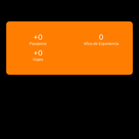
+
0
0
Pasajeros
Años de Experiencia
+
0
Viajes