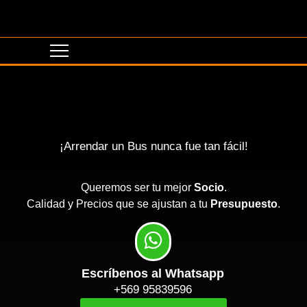
¡Arrendar un Bus nunca fue tan fácil!
Queremos ser tu mejor
Socio
.
Calidad y Precios que se ajustan a tu
Presupuesto
.
Escríbenos al Whatsapp
+569 95839596