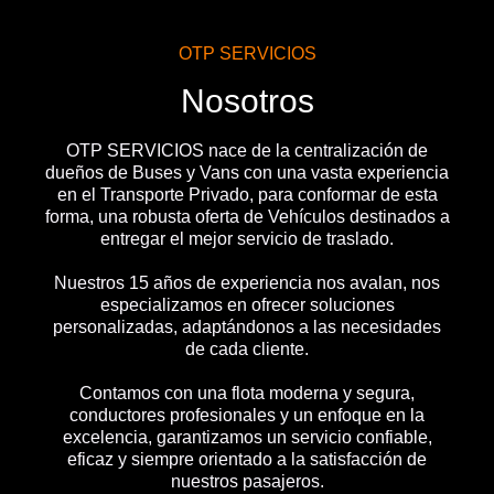
OTP SERVICIOS
Nosotros
OTP SERVICIOS nace de la centralización de
dueños de Buses y Vans con una vasta experiencia
en el Transporte Privado, para conformar de esta
forma, una robusta oferta de Vehículos destinados a
entregar el mejor servicio de traslado.
Nuestros 15 años de experiencia nos avalan, nos
especializamos en ofrecer soluciones
personalizadas, adaptándonos a las necesidades
de cada cliente.
Contamos con una flota moderna y segura,
conductores profesionales y un enfoque en la
excelencia, garantizamos un servicio confiable,
eficaz y siempre orientado a la satisfacción de
nuestros pasajeros.