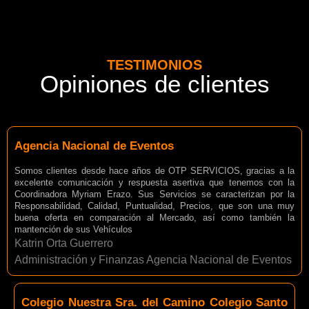
TESTIMONIOS
Opiniones de clientes
Agencia Nacional de Eventos
Somos clientes desde hace años de OTP SERVICIOS, gracias a la
excelente comunicación y respuesta asertiva que tenemos con la
Coordinadora Myriam Erazo. Sus Servicios se caracterizan por la
Responsabilidad, Calidad, Puntualidad, Precios, que son una muy
buena oferta en comparación al Mercado, así como también la
mantención de sus Vehículos
Katrin Orta Guerrero
Administración y Finanzas Agencia Nacional de Eventos
Colegio Nuestra Sra. del Camino Colegio Santo