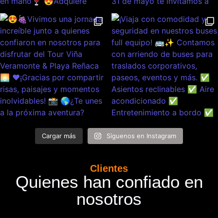
Cargar más
Síguenos en Instagram
Clientes
Quienes han confiado en
nosotros