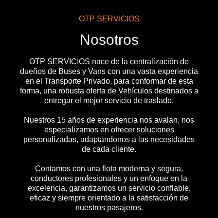
OTP SERVICIOS
Nosotros
OTP SERVICIOS nace de la centralización de
dueños de Buses y Vans con una vasta experiencia
en el Transporte Privado, para conformar de esta
forma, una robusta oferta de Vehículos destinados a
entregar el mejor servicio de traslado.
Nuestros 15 años de experiencia nos avalan, nos
especializamos en ofrecer soluciones
personalizadas, adaptándonos a las necesidades
de cada cliente.
Contamos con una flota moderna y segura,
conductores profesionales y un enfoque en la
excelencia, garantizamos un servicio confiable,
eficaz y siempre orientado a la satisfacción de
nuestros pasajeros.