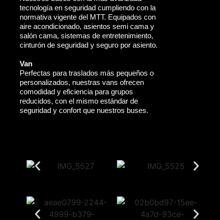
tecnología en seguridad cumpliendo con la
normativa vigente del MTT. Equipados con
aire acondicionado, asientos semi cama y
salón cama, sistemas de entretenimiento,
cinturón de seguridad y seguro por asiento.
Van
Perfectas para traslados más pequeños o
personalizados, nuestras vans ofrecen
comodidad y eficiencia para grupos
reducidos, con el mismo estándar de
seguridad y confort que nuestros buses.