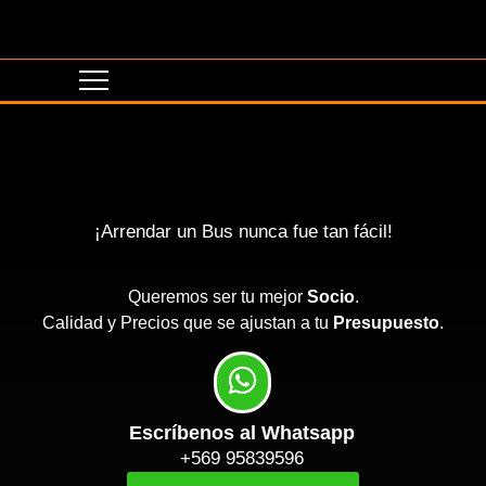
¡Arrendar un Bus nunca fue tan fácil!
Queremos ser tu mejor
Socio
.
Calidad y Precios que se ajustan a tu
Presupuesto
.
Escríbenos al Whatsapp
+569 95839596