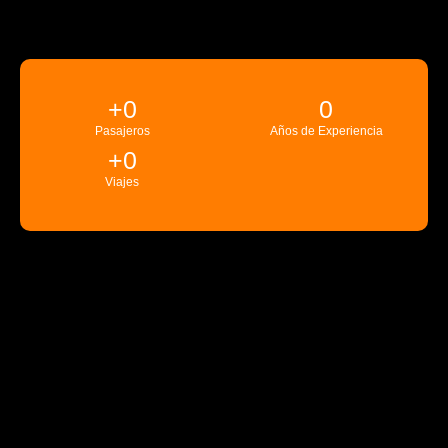
+
0
0
Pasajeros
Años de Experiencia
+
0
Viajes