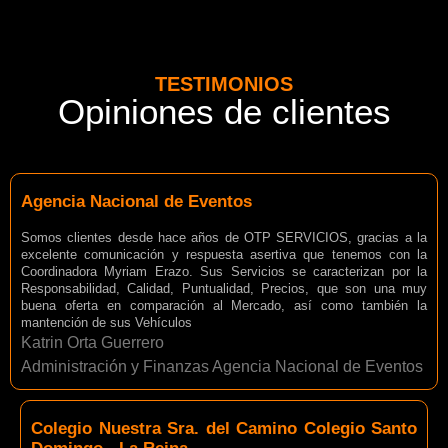
TESTIMONIOS
Opiniones de clientes
Agencia Nacional de Eventos
Somos clientes desde hace años de OTP SERVICIOS, gracias a la
excelente comunicación y respuesta asertiva que tenemos con la
Coordinadora Myriam Erazo. Sus Servicios se caracterizan por la
Responsabilidad, Calidad, Puntualidad, Precios, que son una muy
buena oferta en comparación al Mercado, así como también la
mantención de sus Vehículos
Katrin Orta Guerrero
Administración y Finanzas Agencia Nacional de Eventos
Colegio Nuestra Sra. del Camino Colegio Santo