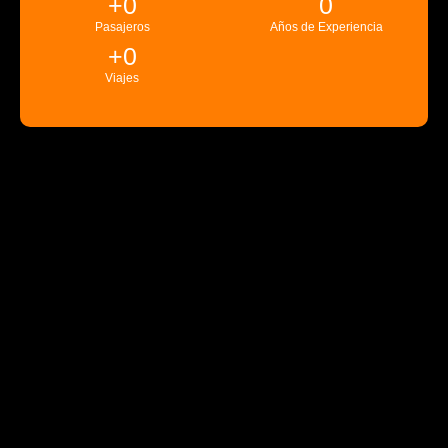
+
0
0
Pasajeros
Años de Experiencia
+
0
Viajes