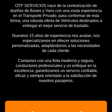
OTP SERVICIOS nace de la centralización de
dueños de Buses y Vans con una vasta experiencia
en el Transporte Privado, para conformar de esta
forma, una robusta oferta de Vehículos destinados a
entregar el mejor servicio de traslado.
Nuestros 15 años de experiencia nos avalan, nos
especializamos en ofrecer soluciones
personalizadas, adaptándonos a las necesidades
de cada cliente.
Contamos con una flota moderna y segura,
conductores profesionales y un enfoque en la
excelencia, garantizamos un servicio confiable,
eficaz y siempre orientado a la satisfacción de
nuestros pasajeros.