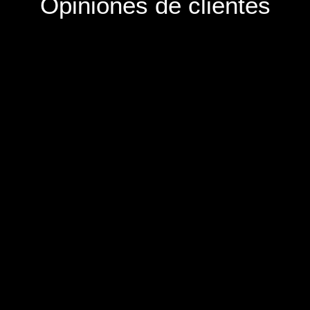
Opiniones de clientes