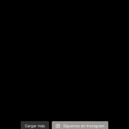
Cargar más
Síguenos en Instagram