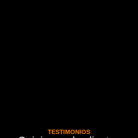
TESTIMONIOS