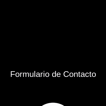
Formulario de Contacto