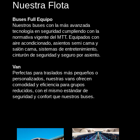
Nuestra Flota
Buses Full Equipo
Nuestros buses con la más avanzada
tecnología en seguridad cumpliendo con la
normativa vigente del MTT. Equipados con
aire acondicionado, asientos semi cama y
salón cama, sistemas de entretenimiento,
cinturón de seguridad y seguro por asiento.
Van
Perfectas para traslados más pequeños o
personalizados, nuestras vans ofrecen
comodidad y eficiencia para grupos
reducidos, con el mismo estándar de
seguridad y confort que nuestros buses.