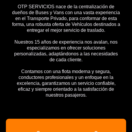
OTP SERVICIOS nace de la centralización de
dueños de Buses y Vans con una vasta experiencia
en el Transporte Privado, para conformar de esta
forma, una robusta oferta de Vehículos destinados a
entregar el mejor servicio de traslado.
Nuestros 15 años de experiencia nos avalan, nos
especializamos en ofrecer soluciones
personalizadas, adaptándonos a las necesidades
de cada cliente.
Contamos con una flota moderna y segura,
conductores profesionales y un enfoque en la
excelencia, garantizamos un servicio confiable,
eficaz y siempre orientado a la satisfacción de
nuestros pasajeros.