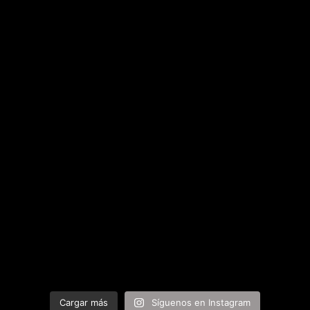
Cargar más
Síguenos en Instagram