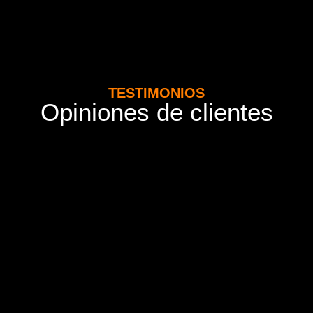
TESTIMONIOS
Opiniones de clientes