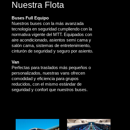
Nuestra Flota
Buses Full Equipo
Nuestros buses con la más avanzada
tecnología en seguridad cumpliendo con la
normativa vigente del MTT. Equipados con
aire acondicionado, asientos semi cama y
salón cama, sistemas de entretenimiento,
cinturón de seguridad y seguro por asiento.
Van
Perfectas para traslados más pequeños o
personalizados, nuestras vans ofrecen
comodidad y eficiencia para grupos
reducidos, con el mismo estándar de
seguridad y confort que nuestros buses.