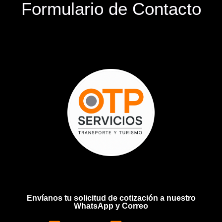
Formulario de Contacto
Envíanos tu solicitud de cotización a nuestro
WhatsApp y Correo