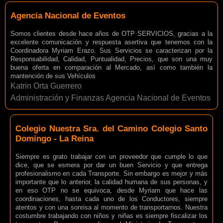
Agencia Nacional de Eventos
Somos clientes desde hace años de OTP SERVICIOS, gracias a la
excelente comunicación y respuesta asertiva que tenemos con la
Coordinadora Myriam Erazo. Sus Servicios se caracterizan por la
Responsabilidad, Calidad, Puntualidad, Precios, que son una muy
buena oferta en comparación al Mercado, así como también la
mantención de sus Vehículos
Katrin Orta Guerrero
Administración y Finanzas Agencia Nacional de Eventos
Colegio Nuestra Sra. del Camino Colegio Santo
Domingo - La Reina
Siempre es grato trabajar con un proveedor que cumple lo que
dice, que se esmera por dar un buen Servicio y que entrega
profesionalismo en cada Transporte. Sin embargo es mejor y más
importante que lo anterior, la calidad humana de sus personas, y
en eso OTP no se equivoca, desde Myriam que hace las
coordinaciones, hasta cada uno de los Conductores, siempre
atentos y con una sonrisa al momento de transportarnos. Nuestra
costumbre trabajando con niños y niñas es siempre fiscalizar los