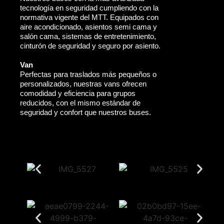
tecnología en seguridad cumpliendo con la
normativa vigente del MTT. Equipados con
aire acondicionado, asientos semi cama y
salón cama, sistemas de entretenimiento,
cinturón de seguridad y seguro por asiento.
Van
Perfectas para traslados más pequeños o
personalizados, nuestras vans ofrecen
comodidad y eficiencia para grupos
reducidos, con el mismo estándar de
seguridad y confort que nuestros buses.