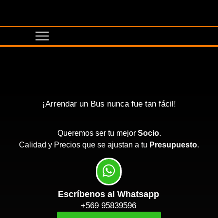
¡Arrendar un Bus nunca fue tan fácil!
Queremos ser tu mejor
Socio
.
Calidad y Precios que se ajustan a tu
Presupuesto
.
Escríbenos al Whatsapp
+569 95839596