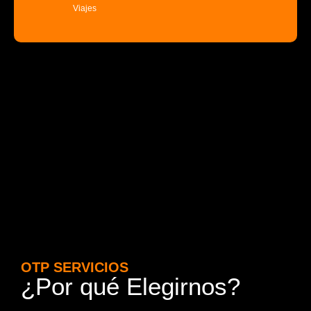
Viajes
OTP SERVICIOS
¿Por qué Elegirnos?