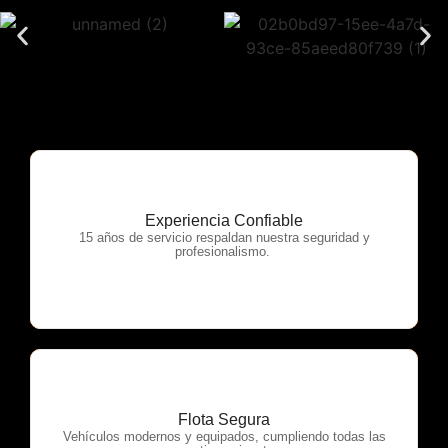
Experiencia Confiable
OTP Servicios
15 años de servicio respaldan nuestra seguridad y
profesionalismo.
Flota Segura
OTP Servicios
Vehículos modernos y equipados, cumpliendo todas las