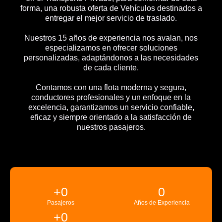
forma, una robusta oferta de Vehículos destinados a
entregar el mejor servicio de traslado.
Nuestros 15 años de experiencia nos avalan, nos
especializamos en ofrecer soluciones
personalizadas, adaptándonos a las necesidades
de cada cliente.
Contamos con una flota moderna y segura,
conductores profesionales y un enfoque en la
excelencia, garantizamos un servicio confiable,
eficaz y siempre orientado a la satisfacción de
nuestros pasajeros.
+
0
0
Pasajeros
Años de Experiencia
+
0