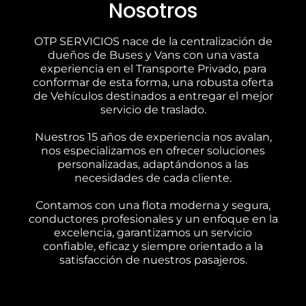
Nosotros
OTP SERVICIOS nace de la centralización de
dueños de Buses y Vans con una vasta
experiencia en el Transporte Privado, para
conformar de esta forma, una robusta oferta
de Vehículos destinados a entregar el mejor
servicio de traslado.
Nuestros 15 años de experiencia nos avalan,
nos especializamos en ofrecer soluciones
personalizadas, adaptándonos a las
necesidades de cada cliente.
Contamos con una flota moderna y segura,
conductores profesionales y un enfoque en la
excelencia, garantizamos un servicio
confiable, eficaz y siempre orientado a la
satisfacción de nuestros pasajeros.