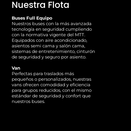
Nuestra Flota
Buses Full Equipo
Nuestros buses con la más avanzada
tecnología en seguridad cumpliendo
con la normativa vigente del MTT.
Equipados con aire acondicionado,
asientos semi cama y salón cama,
sistemas de entretenimiento, cinturón
de seguridad y seguro por asiento.
Van
Perfectas para traslados más
pequeños o personalizados, nuestras
vans ofrecen comodidad y eficiencia
para grupos reducidos, con el mismo
estándar de seguridad y confort que
nuestros buses.