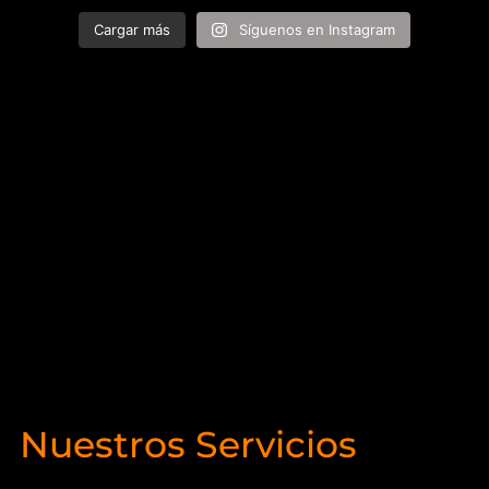
Cargar más
Síguenos en Instagram
Nuestros Servicios