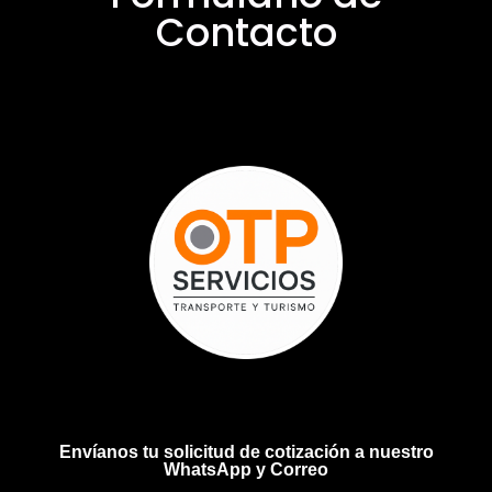
Contacto
Envíanos tu solicitud de cotización a nuestro
WhatsApp y Correo