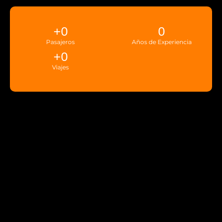
+
0
0
Pasajeros
Años de Experiencia
+
0
Viajes