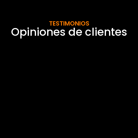
TESTIMONIOS
Opiniones de clientes