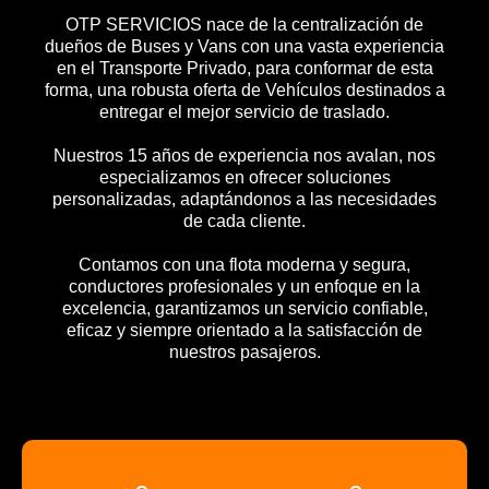
OTP SERVICIOS nace de la centralización de
dueños de Buses y Vans con una vasta experiencia
en el Transporte Privado, para conformar de esta
forma, una robusta oferta de Vehículos destinados a
entregar el mejor servicio de traslado.
Nuestros 15 años de experiencia nos avalan, nos
especializamos en ofrecer soluciones
personalizadas, adaptándonos a las necesidades
de cada cliente.
Contamos con una flota moderna y segura,
conductores profesionales y un enfoque en la
excelencia, garantizamos un servicio confiable,
eficaz y siempre orientado a la satisfacción de
nuestros pasajeros.