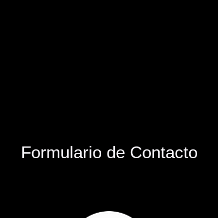
Formulario de Contacto