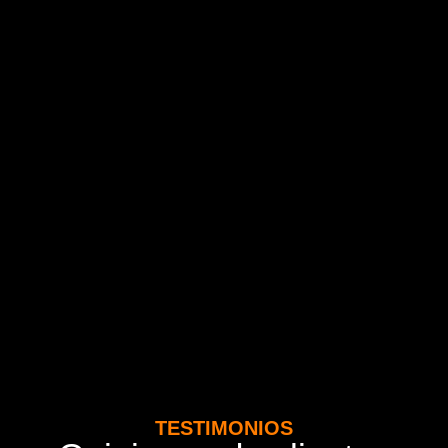
TESTIMONIOS