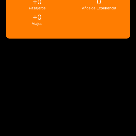
+
0
0
Pasajeros
Años de Experiencia
+
0
Viajes