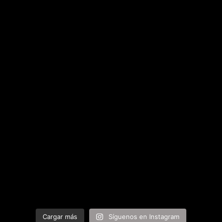
Cargar más
Síguenos en Instagram