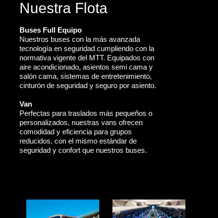
Nuestra Flota
Buses Full Equipo
Nuestros buses con la más avanzada
tecnología en seguridad cumpliendo con la
normativa vigente del MTT. Equipados con
aire acondicionado, asientos semi cama y
salón cama, sistemas de entretenimiento,
cinturón de seguridad y seguro por asiento.
Van
Perfectas para traslados más pequeños o
personalizados, nuestras vans ofrecen
comodidad y eficiencia para grupos
reducidos, con el mismo estándar de
seguridad y confort que nuestros buses.