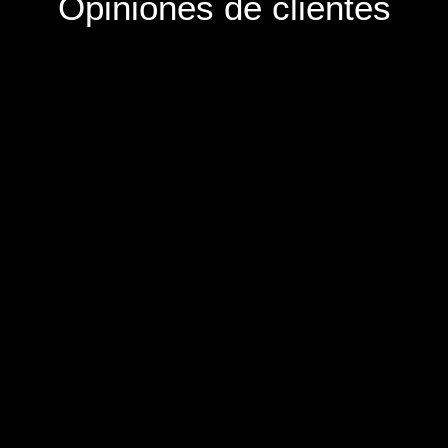
Opiniones de clientes