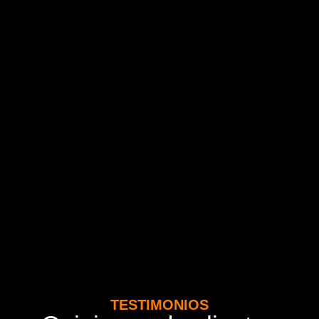
TESTIMONIOS