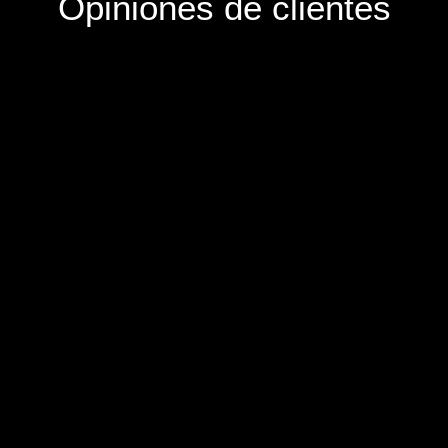
Opiniones de clientes