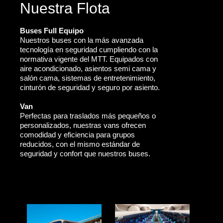
Nuestra Flota
Buses Full Equipo
Nuestros buses con la más avanzada
tecnología en seguridad cumpliendo con la
normativa vigente del MTT. Equipados con
aire acondicionado, asientos semi cama y
salón cama, sistemas de entretenimiento,
cinturón de seguridad y seguro por asiento.
Van
Perfectas para traslados más pequeños o
personalizados, nuestras vans ofrecen
comodidad y eficiencia para grupos
reducidos, con el mismo estándar de
seguridad y confort que nuestros buses.