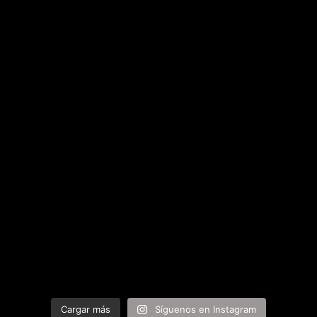
Cargar más
Síguenos en Instagram