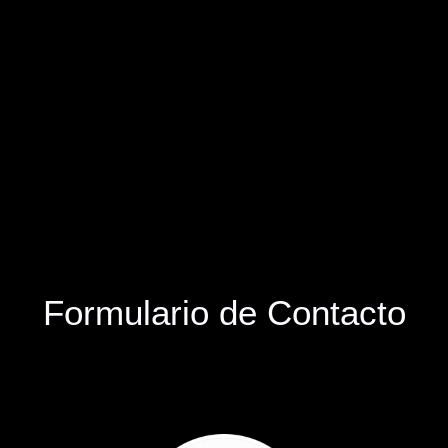
Formulario de Contacto