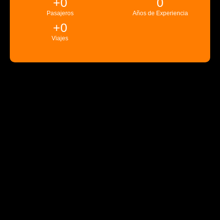
+
0
0
Pasajeros
Años de Experiencia
+
0
Viajes