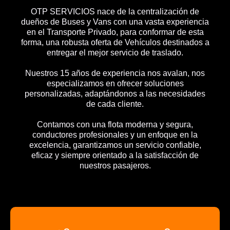
OTP SERVICIOS nace de la centralización de
dueños de Buses y Vans con una vasta experiencia
en el Transporte Privado, para conformar de esta
forma, una robusta oferta de Vehículos destinados a
entregar el mejor servicio de traslado.
Nuestros 15 años de experiencia nos avalan, nos
especializamos en ofrecer soluciones
personalizadas, adaptándonos a las necesidades
de cada cliente.
Contamos con una flota moderna y segura,
conductores profesionales y un enfoque en la
excelencia, garantizamos un servicio confiable,
eficaz y siempre orientado a la satisfacción de
nuestros pasajeros.