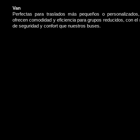
Van
Perfectas para traslados más pequeños o personalizados
ofrecen comodidad y eficiencia para grupos reducidos, con e
de seguridad y confort que nuestros buses.