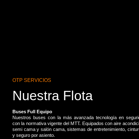
OTP SERVICIOS
Nuestra Flota
Buses Full Equipo
Nuestros buses con la más avanzada tecnología en segur
con la normativa vigente del MTT. Equipados con aire acondic
semi cama y salón cama, sistemas de entretenimiento, cintu
y seguro por asiento.