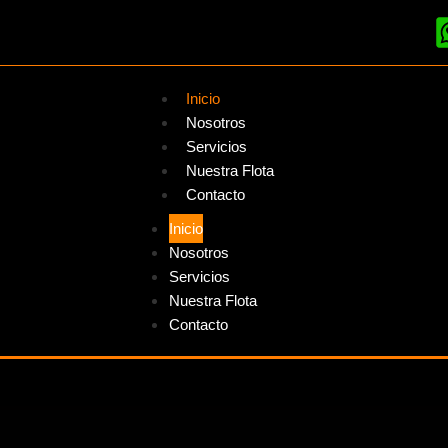
Inicio
Nosotros
Servicios
Nuestra Flota
Contacto
Inicio
Nosotros
Servicios
Nuestra Flota
Contacto