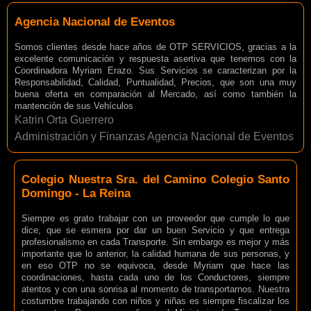
Agencia Nacional de Eventos
Somos clientes desde hace años de OTP SERVICIOS, gracias a la
excelente comunicación y respuesta asertiva que tenemos con la
Coordinadora Myriam Erazo. Sus Servicios se caracterizan por la
Responsabilidad, Calidad, Puntualidad, Precios, que son una muy
buena oferta en comparación al Mercado, así como también la
mantención de sus Vehículos
Katrin Orta Guerrero
Administración y Finanzas Agencia Nacional de Eventos
Colegio Nuestra Sra. del Camino Colegio Santo
Domingo - La Reina
Siempre es grato trabajar con un proveedor que cumple lo que
dice, que se esmera por dar un buen Servicio y que entrega
profesionalismo en cada Transporte. Sin embargo es mejor y más
importante que lo anterior, la calidad humana de sus personas, y
en eso OTP no se equivoca, desde Myriam que hace las
coordinaciones, hasta cada uno de los Conductores, siempre
atentos y con una sonrisa al momento de transportarnos. Nuestra
costumbre trabajando con niños y niñas es siempre fiscalizar los