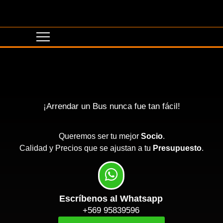
¡Arrendar un Bus nunca fue tan fácil!
Queremos ser tu mejor
Socio
.
Calidad y Precios que se ajustan a tu
Presupuesto
.
Escríbenos al Whatsapp
+569 95839596