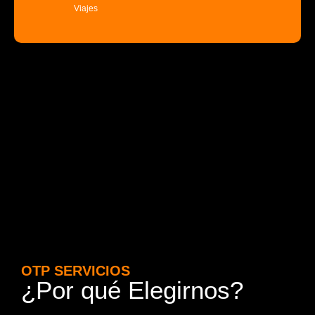
Viajes
OTP SERVICIOS
¿Por qué Elegirnos?