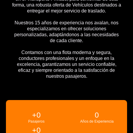
forma, una robusta oferta de Vehículos destinados a
entregar el mejor servicio de traslado.
Nuestros 15 años de experiencia nos avalan, nos
especializamos en ofrecer soluciones
personalizadas, adaptándonos a las necesidades
de cada cliente.
Contamos con una flota moderna y segura,
conductores profesionales y un enfoque en la
excelencia, garantizamos un servicio confiable,
eficaz y siempre orientado a la satisfacción de
nuestros pasajeros.
+
0
0
Pasajeros
Años de Experiencia
+
0