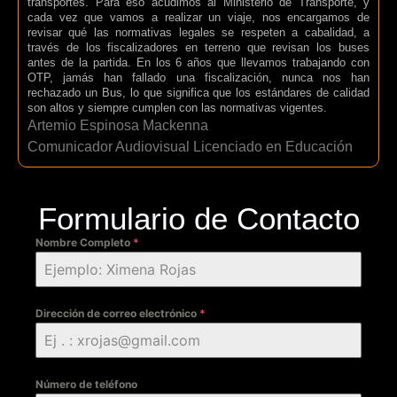
transportes. Para eso acudimos al Ministerio de Transporte, y
cada vez que vamos a realizar un viaje, nos encargamos de
revisar qué las normativas legales se respeten a cabalidad, a
través de los fiscalizadores en terreno que revisan los buses
antes de la partida. En los 6 años que llevamos trabajando con
OTP, jamás han fallado una fiscalización, nunca nos han
rechazado un Bus, lo que significa que los estándares de calidad
son altos y siempre cumplen con las normativas vigentes.
Artemio Espinosa Mackenna
Comunicador Audiovisual Licenciado en Educación
Formulario de Contacto
Nombre Completo
*
Dirección de correo electrónico
*
Número de teléfono