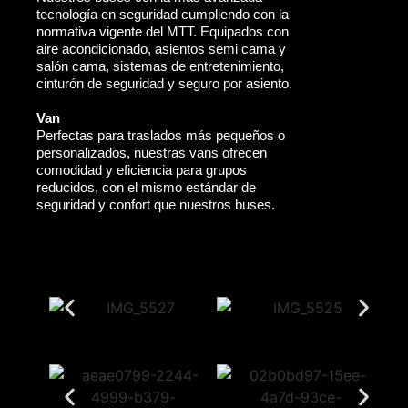
tecnología en seguridad cumpliendo con la
normativa vigente del MTT. Equipados con
aire acondicionado, asientos semi cama y
salón cama, sistemas de entretenimiento,
cinturón de seguridad y seguro por asiento.
Van
Perfectas para traslados más pequeños o
personalizados, nuestras vans ofrecen
comodidad y eficiencia para grupos
reducidos, con el mismo estándar de
seguridad y confort que nuestros buses.