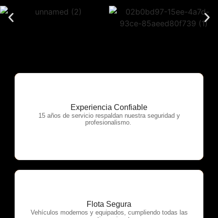
Experiencia Confiable
OTP Servicios
15 años de servicio respaldan nuestra seguridad y
profesionalismo.
Flota Segura
OTP Servicios
Vehículos modernos y equipados, cumpliendo todas las