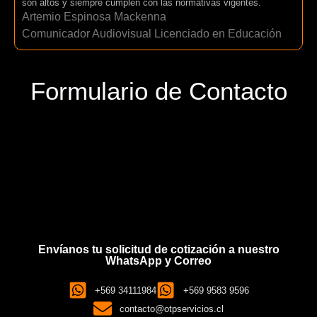
son altos y siempre cumplen con las normativas vigentes.
Artemio Espinosa Mackenna
Comunicador Audiovisual Licenciado en Educación
Formulario de Contacto
Envíanos tu solicitud de cotización a nuestro
WhatsApp y Correo
+569 34111984
+569 9583 9596
contacto@otpservicios.cl