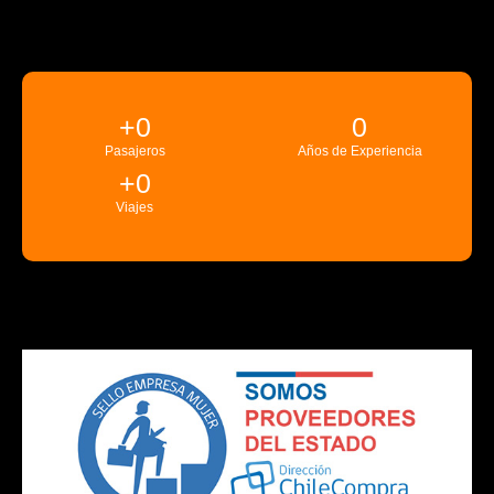
+
0
0
Pasajeros
Años de Experiencia
+
0
Viajes