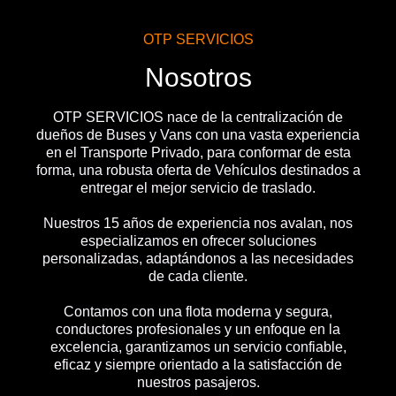
OTP SERVICIOS
Nosotros
OTP SERVICIOS nace de la centralización de
dueños de Buses y Vans con una vasta experiencia
en el Transporte Privado, para conformar de esta
forma, una robusta oferta de Vehículos destinados a
entregar el mejor servicio de traslado.
Nuestros 15 años de experiencia nos avalan, nos
especializamos en ofrecer soluciones
personalizadas, adaptándonos a las necesidades
de cada cliente.
Contamos con una flota moderna y segura,
conductores profesionales y un enfoque en la
excelencia, garantizamos un servicio confiable,
eficaz y siempre orientado a la satisfacción de
nuestros pasajeros.