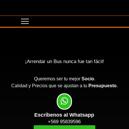
¡Arrendar un Bus nunca fue tan fácil!
Queremos ser tu mejor
Socio
.
Calidad y Precios que se ajustan a tu
Presupuesto
.
Escríbenos al Whatsapp
+569 95839596