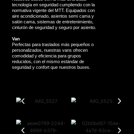
tecnología en seguridad cumpliendo con la
normativa vigente del MTT. Equipados con
aire acondicionado, asientos semi cama y
salón cama, sistemas de entretenimiento,
cinturón de seguridad y seguro por asiento.
Van
Perfectas para traslados más pequeños o
personalizados, nuestras vans ofrecen
comodidad y eficiencia para grupos
reducidos, con el mismo estándar de
seguridad y confort que nuestros buses.