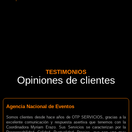
TESTIMONIOS
Opiniones de clientes
Agencia Nacional de Eventos
Somos clientes desde hace años de OTP SERVICIOS, gracias a la
excelente comunicación y respuesta asertiva que tenemos con la
Coordinadora Myriam Erazo. Sus Servicios se caracterizan por la